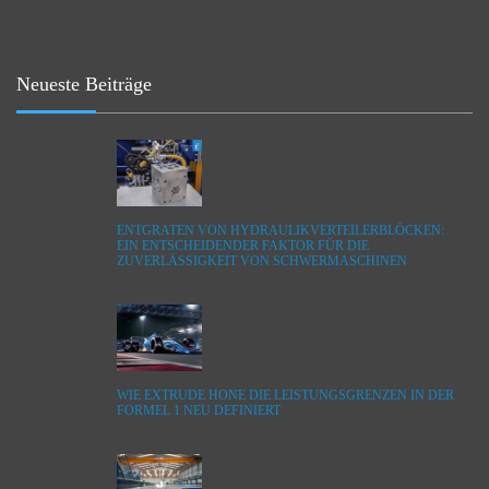
Neueste Beiträge
ENTGRATEN VON HYDRAULIKVERTEILERBLÖCKEN:
EIN ENTSCHEIDENDER FAKTOR FÜR DIE
ZUVERLÄSSIGKEIT VON SCHWERMASCHINEN
WIE EXTRUDE HONE DIE LEISTUNGSGRENZEN IN DER
FORMEL 1 NEU DEFINIERT