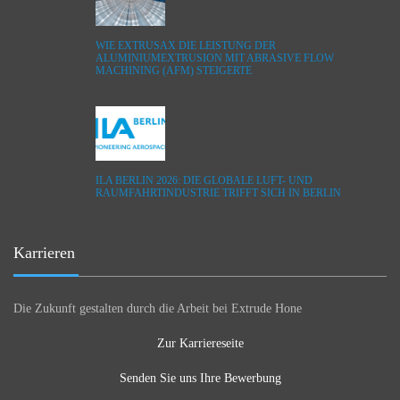
WIE EXTRUSAX DIE LEISTUNG DER
ALUMINIUMEXTRUSION MIT ABRASIVE FLOW
MACHINING (AFM) STEIGERTE
ILA BERLIN 2026: DIE GLOBALE LUFT- UND
RAUMFAHRTINDUSTRIE TRIFFT SICH IN BERLIN
Karrieren
Die Zukunft gestalten durch die Arbeit bei Extrude Hone
Zur Karriereseite
Senden Sie uns Ihre Bewerbung