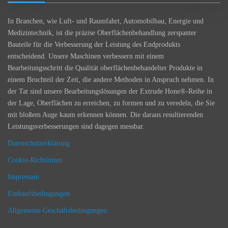
In Branchen, wie Luft- und Raumfahrt, Automobilbau, Energie und
Medizintechnik, ist die präzise Oberflächenbehandlung zerspanter
Bauteile für die Verbesserung der Leistung des Endprodukts
entscheidend. Unsere Maschinen verbessern mit einem
Bearbeitungsschritt die Qualität oberflächenbehandelter Produkte in
einem Bruchteil der Zeit, die andere Methoden in Anspruch nehmen. In
der Tat sind unsere Bearbeitungslösungen der Extrude Hone®-Reihe in
der Lage, Oberflächen zu erreichen, zu formen und zu veredeln, die Sie
mit bloßem Auge kaum erkennen können. Die daraus resultierenden
Leistungsverbesserungen sind dagegen messbar.
Datenschutzerklärung
Cookie-Richtlinien
Impressum
Einkaufsbedingungen
Allgemeine Geschäftsbedingungen