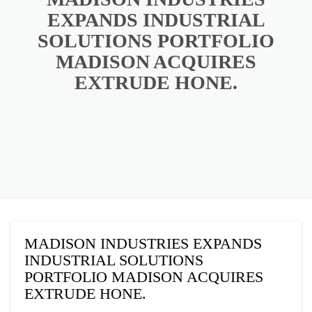
EXPANDS INDUSTRIAL
SOLUTIONS PORTFOLIO
MADISON ACQUIRES
EXTRUDE HONE.
MADISON INDUSTRIES EXPANDS
INDUSTRIAL SOLUTIONS
PORTFOLIO MADISON ACQUIRES
EXTRUDE HONE.