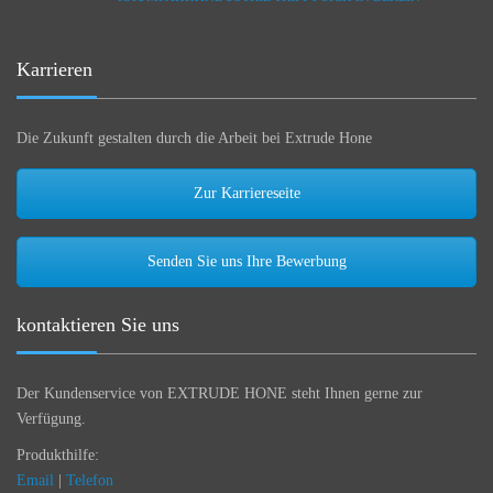
Karrieren
Die Zukunft gestalten durch die Arbeit bei Extrude Hone
Zur Karriereseite
Senden Sie uns Ihre Bewerbung
kontaktieren Sie uns
Der Kundenservice von EXTRUDE HONE steht Ihnen gerne zur
Verfügung.
Produkthilfe:
Email
|
Telefon