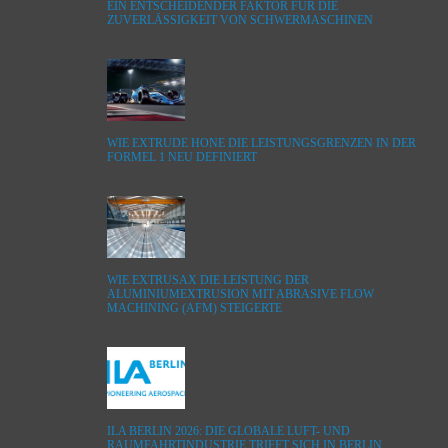
EIN ENTSCHEIDENDER FAKTOR FÜR DIE
ZUVERLÄSSIGKEIT VON SCHWERMASCHINEN
WIE EXTRUDE HONE DIE LEISTUNGSGRENZEN IN DER
FORMEL 1 NEU DEFINIERT
WIE EXTRUSAX DIE LEISTUNG DER
ALUMINIUMEXTRUSION MIT ABRASIVE FLOW
MACHINING (AFM) STEIGERTE
ILA BERLIN 2026: DIE GLOBALE LUFT- UND
RAUMFAHRTINDUSTRIE TRIFFT SICH IN BERLIN