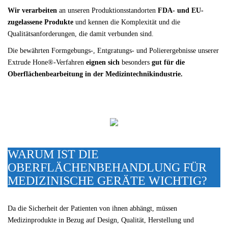
Wir verarbeiten
an unseren Produktionsstandorten
FDA- und EU-
zugelassene Produkte
und kennen die Komplexität und die
Qualitätsanforderungen, die damit verbunden sind.
Die bewährten Formgebungs-, Entgratungs- und Polierergebnisse unserer
Extrude Hone®-Verfahren
eignen sich
besonders
gut für die
Oberflächenbearbeitung in der Medizintechnikindustrie.
WARUM IST DIE
OBERFLÄCHENBEHANDLUNG FÜR
MEDIZINISCHE GERÄTE WICHTIG?
Da die Sicherheit der Patienten von ihnen abhängt, müssen
Medizinprodukte in Bezug auf Design, Qualität, Herstellung und