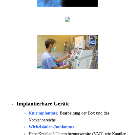
Implantierbare Geräte
Knieimplantate
, Bearbeitung der Box und des
Nockenbereichs
Wirbelsäulen-Implantate
Herz-Kreislauf-Unterstützungsgeräte (VAD) wie Kanülen,