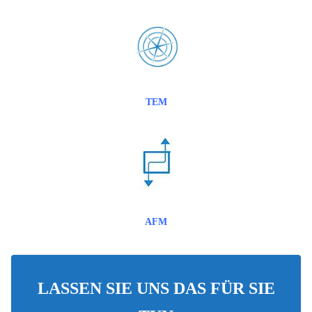
TEM
AFM
LASSEN SIE UNS DAS FÜR SIE