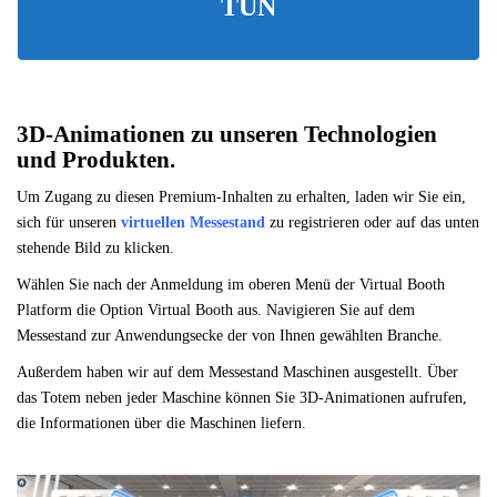
TUN
3D-Animationen zu unseren Technologien
und Produkten.
Um Zugang zu diesen Premium-Inhalten zu erhalten, laden wir Sie ein,
sich für unseren
virtuellen Messestand
zu registrieren oder auf das unten
stehende Bild zu klicken.
Wählen Sie nach der Anmeldung im oberen Menü der Virtual Booth
Platform die Option Virtual Booth aus. Navigieren Sie auf dem
Messestand zur Anwendungsecke der von Ihnen gewählten Branche.
Außerdem haben wir auf dem Messestand Maschinen ausgestellt. Über
das Totem neben jeder Maschine können Sie 3D-Animationen aufrufen,
die Informationen über die Maschinen liefern.