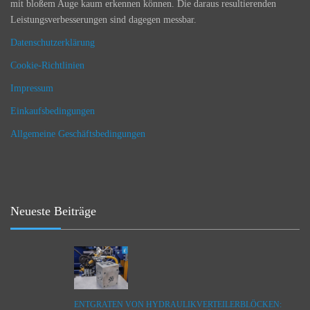
mit bloßem Auge kaum erkennen können. Die daraus resultierenden
Leistungsverbesserungen sind dagegen messbar.
Datenschutzerklärung
Cookie-Richtlinien
Impressum
Einkaufsbedingungen
Allgemeine Geschäftsbedingungen
Neueste Beiträge
ENTGRATEN VON HYDRAULIKVERTEILERBLÖCKEN: