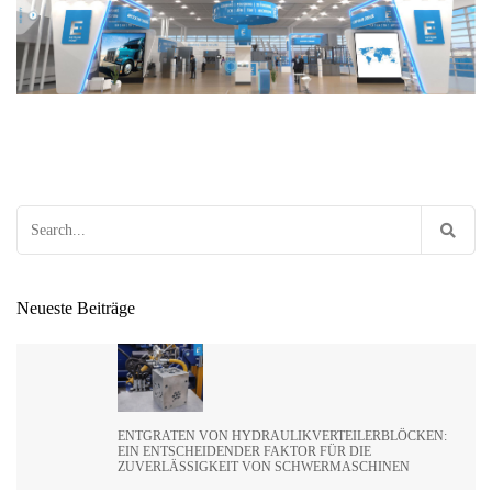
Search
for:
Neueste Beiträge
ENTGRATEN VON HYDRAULIKVERTEILERBLÖCKEN:
EIN ENTSCHEIDENDER FAKTOR FÜR DIE
ZUVERLÄSSIGKEIT VON SCHWERMASCHINEN