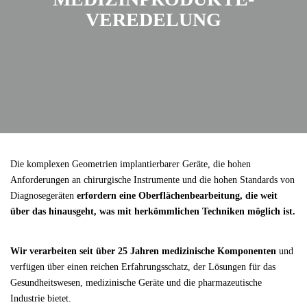
VEREDELUNG
Die komplexen Geometrien implantierbarer Geräte, die hohen
Anforderungen an chirurgische Instrumente und die hohen Standards von
Diagnosegeräten
erfordern eine Oberflächenbearbeitung, die weit
über das hinausgeht, was mit herkömmlichen Techniken möglich ist.
Wir verarbeiten seit über 25 Jahren medizinische Komponenten
und
verfügen über einen reichen Erfahrungsschatz, der Lösungen für das
Gesundheitswesen, medizinische Geräte und die pharmazeutische
Industrie bietet.