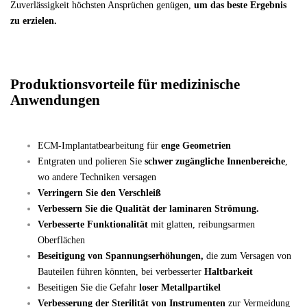
Zuverlässigkeit höchsten Ansprüchen genügen,
um das beste Ergebnis
zu erzielen.
Produktionsvorteile für medizinische
Anwendungen
ECM-Implantatbearbeitung für
enge Geometrien
Entgraten und polieren Sie
schwer zugängliche Innenbereiche
,
wo andere Techniken versagen
Verringern Sie den Verschleiß
Verbessern Sie die Qualität der laminaren Strömung.
Verbesserte Funktionalität
mit glatten, reibungsarmen
Oberflächen
Beseitigung von Spannungserhöhungen,
die zum Versagen von
Bauteilen führen könnten, bei verbesserter
Haltbarkeit
Beseitigen Sie die Gefahr
loser Metallpartikel
Verbesserung der Sterilität von Instrumenten
zur Vermeidung