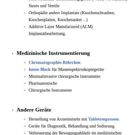
Stents und Ventile
Orthopädie andere Implantate (Knochenschrauben,
Knochenplatten, Knochenanker…)
Additive Layer Manufactured (ALM)
Implantatbearbeitung.
Medizinische Instrumentierung
Chromatographie-Röhrchen
Ionen-Block
für Massenspektroskopiegeräte
Minimalinvasive chirurgische Instrumente
Pharmazeutische
Chirurgische Instrumente
Andere Geräte
Herstellung von Arzneimitteln mit
Tablettenpressen
.
Geräte für Diagnostik, Behandlung und Sedierung.
Verbesserung der Bewegungsabläufe im medizinischen