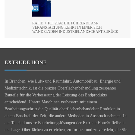
RAPID + TCT 2026: DIE FÜHRENDE AM-
VERANSTALTUNG KEHRT IN EINER SICH
WANDELNDEN INDUSTRIELANDSCHAFT ZURÜCK
EXTRUDE HONE
In Branchen, wie Luft- und Raumfahrt, Automobilbau, Energie und
Medizintechnik, ist die präzise Oberflächenbehandlung zerspanter
Bauteile für die Verbesserung der Leistung des Endprodukts
entscheidend. Unsere Maschinen verbessern mit einem
Bearbeitungsschritt die Qualität oberflächenbehandelter Produkte in
einem Bruchteil der Zeit, die andere Methoden in Anspruch nehmen. In
der Tat sind unsere Bearbeitungslösungen der Extrude Hone®-Reihe in
der Lage, Oberflächen zu erreichen, zu formen und zu veredeln, die Sie