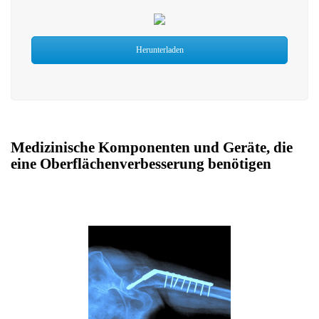
Herunterladen
Medizinische Komponenten und Geräte, die
eine Oberflächenverbesserung benötigen