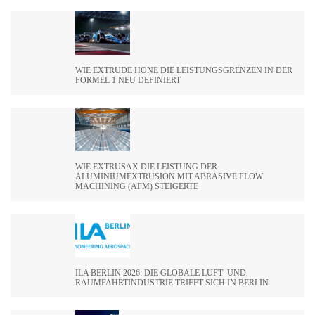
WIE EXTRUDE HONE DIE LEISTUNGSGRENZEN IN DER
FORMEL 1 NEU DEFINIERT
WIE EXTRUSAX DIE LEISTUNG DER
ALUMINIUMEXTRUSION MIT ABRASIVE FLOW
MACHINING (AFM) STEIGERTE
ILA BERLIN 2026: DIE GLOBALE LUFT- UND
RAUMFAHRTINDUSTRIE TRIFFT SICH IN BERLIN