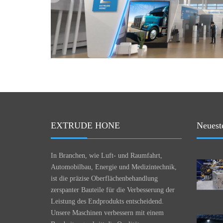
EXTRUDE HONE
Neuest
In Branchen, wie Luft- und Raumfahrt,
Automobilbau, Energie und Medizintechnik,
ist die präzise Oberflächenbehandlung
zerspanter Bauteile für die Verbesserung der
Leistung des Endprodukts entscheidend.
Unsere Maschinen verbessern mit einem