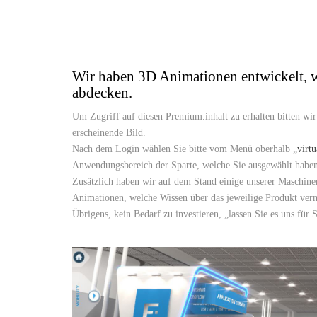
Wir haben 3D Animationen entwickelt, w
abdecken.
Um Zugriff auf diesen Premium.inhalt zu erhalten bitten wir 
erscheinende Bild.
Nach dem Login wählen Sie bitte vom Menü oberhalb „
virt
Anwendungsbereich der Sparte, welche Sie ausgewählt haben
Zusätzlich haben wir auf dem Stand einige unserer Maschine
Animationen, welche Wissen über das jeweilige Produkt verm
Übrigens, kein Bedarf zu investieren, „lassen Sie es uns fü