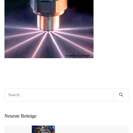
Search
for:
Neueste Beiträge