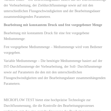
der Vorbearbeitung, der Zieldurchflussmenge sowie auf mit den
unterschiedlichen Flussgeschwindigkeiten und der Bearbeitungsdauer
zusammenhängenden Parametern.
Bearbeitung mit konstantem Druck und fest vorgegebener Menge
Bearbeitung mit konstantem Druck für eine fest vorgegebene
Mediummenge:
Fest vorgegebene Mediummenge – Mediummenge wird vom Bediener
vorgegeben.
Variable Mediummenge – Die benötigte Mediummenge basiert auf der
IST-Durchflussmenge der Vorbearbeitung, der Soll- Durchflussmenge
sowie auf Parametern die den mit den unterschiedlichen
Flussgeschwindigkeiten und der Bearbeitungsdauer zusammenhängenden
Parametern.
MICROFLOW TEST bietet eine hochpräzise Technologie zur
Durchflussmessung, die die Kontrolle des Bearbeitungsprozesses