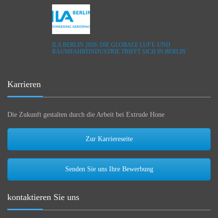
ILA BERLIN 2026: DIE GLOBALE LUFT- UND
RAUMFAHRTINDUSTRIE TRIFFT SICH IN BERLIN
Karrieren
Die Zukunft gestalten durch die Arbeit bei Extrude Hone
Zur Karriereseite
Senden Sie uns Ihre Bewerbung
kontaktieren Sie uns