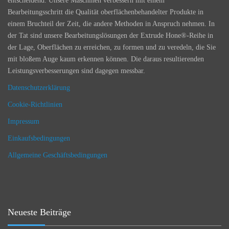
entscheidend. Unsere Maschinen verbessern mit einem
Bearbeitungsschritt die Qualität oberflächenbehandelter Produkte in
einem Bruchteil der Zeit, die andere Methoden in Anspruch nehmen. In
der Tat sind unsere Bearbeitungslösungen der Extrude Hone®-Reihe in
der Lage, Oberflächen zu erreichen, zu formen und zu veredeln, die Sie
mit bloßem Auge kaum erkennen können. Die daraus resultierenden
Leistungsverbesserungen sind dagegen messbar.
Datenschutzerklärung
Cookie-Richtlinien
Impressum
Einkaufsbedingungen
Allgemeine Geschäftsbedingungen
Neueste Beiträge