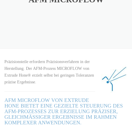
Präzisionsteile erfordern Präzisionsverfahren in der
Herstellung. Der AFM-Prozess MICROFLOW von
Extrude Hone® erzielt selbst bei geringen Toleranzen
präzise Ergebnisse.
AFM MICROFLOW VON EXTRUDE
HONE BIETET EINE GEZIELTE STEUERUNG DES
AFM-PROZESSES ZUR ERZIELUNG PRÄZISER,
GLEICHMÄSSIGER ERGEBNISSE IM RAHMEN
KOMPLEXER ANWENDUNGEN.