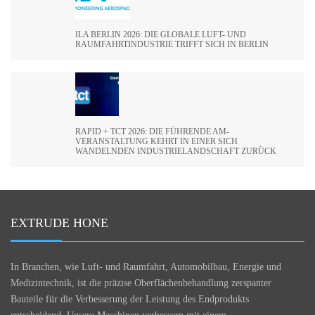
ILA BERLIN 2026: DIE GLOBALE LUFT- UND
RAUMFAHRTINDUSTRIE TRIFFT SICH IN BERLIN
RAPID + TCT 2026: DIE FÜHRENDE AM-
VERANSTALTUNG KEHRT IN EINER SICH
WANDELNDEN INDUSTRIELANDSCHAFT ZURÜCK
EXTRUDE HONE
In Branchen, wie Luft- und Raumfahrt, Automobilbau, Energie und
Medizintechnik, ist die präzise Oberflächenbehandlung zerspanter
Bauteile für die Verbesserung der Leistung des Endprodukts