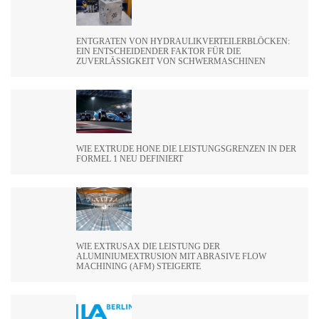
ENTGRATEN VON HYDRAULIKVERTEILERBLÖCKEN:
EIN ENTSCHEIDENDER FAKTOR FÜR DIE
ZUVERLÄSSIGKEIT VON SCHWERMASCHINEN
WIE EXTRUDE HONE DIE LEISTUNGSGRENZEN IN DER
FORMEL 1 NEU DEFINIERT
WIE EXTRUSAX DIE LEISTUNG DER
ALUMINIUMEXTRUSION MIT ABRASIVE FLOW
MACHINING (AFM) STEIGERTE