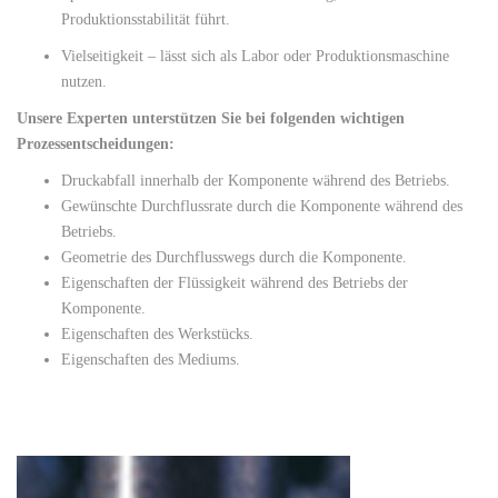
Produktionsstabilität führt.
Vielseitigkeit – lässt sich als Labor oder Produktionsmaschine
nutzen.
Unsere Experten unterstützen Sie bei folgenden wichtigen
Prozessentscheidungen:
Druckabfall innerhalb der Komponente während des Betriebs.
Gewünschte Durchflussrate durch die Komponente während des
Betriebs.
Geometrie des Durchflusswegs durch die Komponente.
Eigenschaften der Flüssigkeit während des Betriebs der
Komponente.
Eigenschaften des Werkstücks.
Eigenschaften des Mediums.