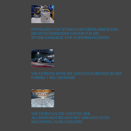
ENTGRATEN VON HYDRAULIKVERTEILERBLÖCKEN:
EIN ENTSCHEIDENDER FAKTOR FÜR DIE
ZUVERLÄSSIGKEIT VON SCHWERMASCHINEN
WIE EXTRUDE HONE DIE LEISTUNGSGRENZEN IN DER
FORMEL 1 NEU DEFINIERT
WIE EXTRUSAX DIE LEISTUNG DER
ALUMINIUMEXTRUSION MIT ABRASIVE FLOW
MACHINING (AFM) STEIGERTE