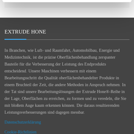
WANDELNDEN INDUSTRIELANDSCHAFT ZURÜCK
EXTRUDE HONE
In Branchen, wie Luft- und Raumfahrt, Automobilbau, Energie und
Medizintechnik, ist die präzise Oberflächenbehandlung zerspanter
Bauteile für die Verbesserung der Leistung des Endprodukts
entscheidend. Unsere Maschinen verbessern mit einem
Bearbeitungsschritt die Qualität oberflächenbehandelter Produkte in
einem Bruchteil der Zeit, die andere Methoden in Anspruch nehmen. In
der Tat sind unsere Bearbeitungslösungen der Extrude Hone®-Reihe in
der Lage, Oberflächen zu erreichen, zu formen und zu veredeln, die Sie
mit bloßem Auge kaum erkennen können. Die daraus resultierenden
Leistungsverbesserungen sind dagegen messbar.
Datenschutzerklärung
Cookie-Richtlinien