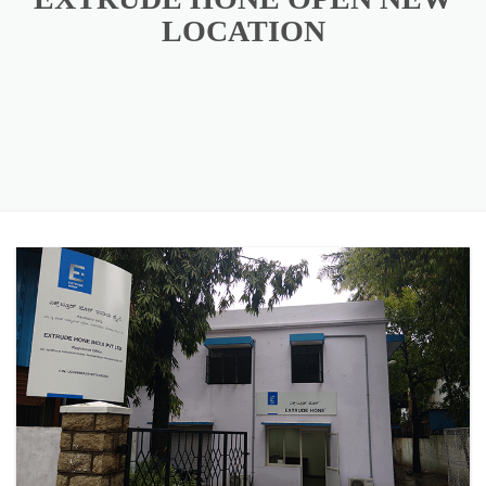
LOCATION