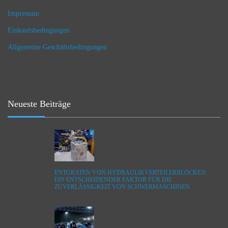
Impressum
Einkaufsbedingungen
Allgemeine Geschäftsbedingungen
Neueste Beiträge
ENTGRATEN VON HYDRAULIKVERTEILERBLÖCKEN:
EIN ENTSCHEIDENDER FAKTOR FÜR DIE
ZUVERLÄSSIGKEIT VON SCHWERMASCHINEN