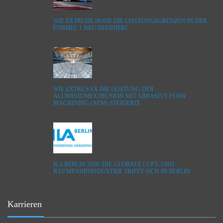
WIE EXTRUDE HONE DIE LEISTUNGSGRENZEN IN DER
FORMEL 1 NEU DEFINIERT
WIE EXTRUSAX DIE LEISTUNG DER
ALUMINIUMEXTRUSION MIT ABRASIVE FLOW
MACHINING (AFM) STEIGERTE
ILA BERLIN 2026: DIE GLOBALE LUFT- UND
RAUMFAHRTINDUSTRIE TRIFFT SICH IN BERLIN
Karrieren