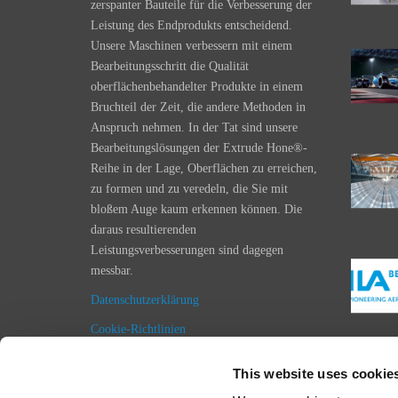
zerspanter Bauteile für die Verbesserung der
Leistung des Endprodukts entscheidend.
Unsere Maschinen verbessern mit einem
Bearbeitungsschritt die Qualität
oberflächenbehandelter Produkte in einem
Bruchteil der Zeit, die andere Methoden in
Anspruch nehmen. In der Tat sind unsere
Bearbeitungslösungen der Extrude Hone®-
Reihe in der Lage, Oberflächen zu erreichen,
zu formen und zu veredeln, die Sie mit
bloßem Auge kaum erkennen können. Die
daraus resultierenden
Leistungsverbesserungen sind dagegen
messbar.
Datenschutzerklärung
Cookie-Richtlinien
Impressum
This website uses cookie
Einkaufsbedingungen