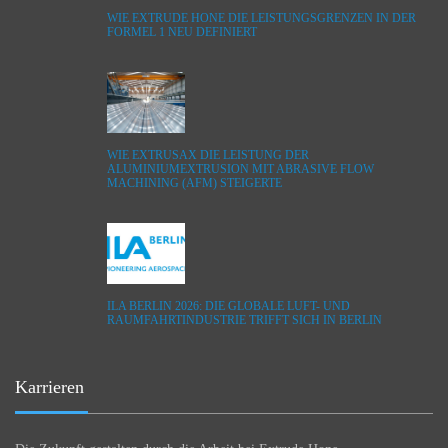
WIE EXTRUDE HONE DIE LEISTUNGSGRENZEN IN DER
FORMEL 1 NEU DEFINIERT
WIE EXTRUSAX DIE LEISTUNG DER
ALUMINIUMEXTRUSION MIT ABRASIVE FLOW
MACHINING (AFM) STEIGERTE
ILA BERLIN 2026: DIE GLOBALE LUFT- UND
RAUMFAHRTINDUSTRIE TRIFFT SICH IN BERLIN
Karrieren