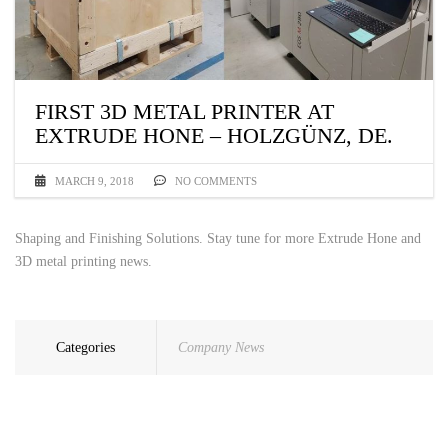
FIRST 3D METAL PRINTER AT
EXTRUDE HONE – HOLZGÜNZ, DE.
MARCH 9, 2018
NO COMMENTS
Shaping and Finishing Solutions. Stay tune for more Extrude Hone and
3D metal printing news.
Categories
Company News