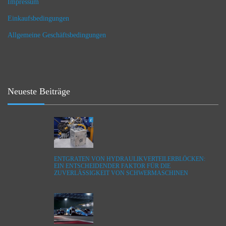
Impressum
Einkaufsbedingungen
Allgemeine Geschäftsbedingungen
Neueste Beiträge
ENTGRATEN VON HYDRAULIKVERTEILERBLÖCKEN:
EIN ENTSCHEIDENDER FAKTOR FÜR DIE
ZUVERLÄSSIGKEIT VON SCHWERMASCHINEN