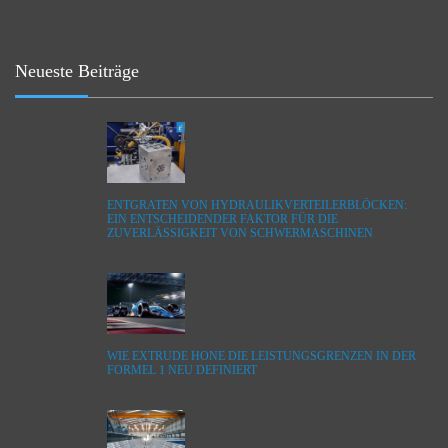
Neueste Beiträge
ENTGRATEN VON HYDRAULIKVERTEILERBLÖCKEN:
EIN ENTSCHEIDENDER FAKTOR FÜR DIE
ZUVERLÄSSIGKEIT VON SCHWERMASCHINEN
WIE EXTRUDE HONE DIE LEISTUNGSGRENZEN IN DER
FORMEL 1 NEU DEFINIERT