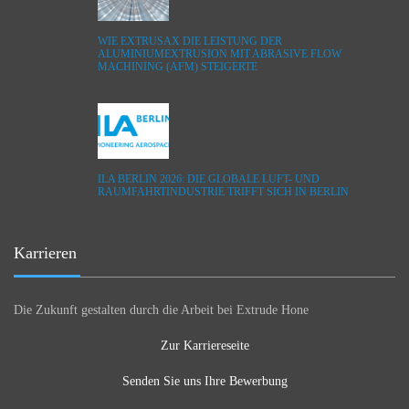
WIE EXTRUSAX DIE LEISTUNG DER
ALUMINIUMEXTRUSION MIT ABRASIVE FLOW
MACHINING (AFM) STEIGERTE
ILA BERLIN 2026: DIE GLOBALE LUFT- UND
RAUMFAHRTINDUSTRIE TRIFFT SICH IN BERLIN
Karrieren
Die Zukunft gestalten durch die Arbeit bei Extrude Hone
Zur Karriereseite
Senden Sie uns Ihre Bewerbung