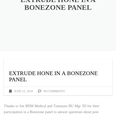
BONEZONE PANEL
EXTRUDE HONE IN A BONEZONE
PANEL
JUNE 12, 2019
NO COMMENTS
Thanks to Jon BDM Medical and Tommaso BU Mgr 3D for their
participation in a Bonezone panel to answer questions about post