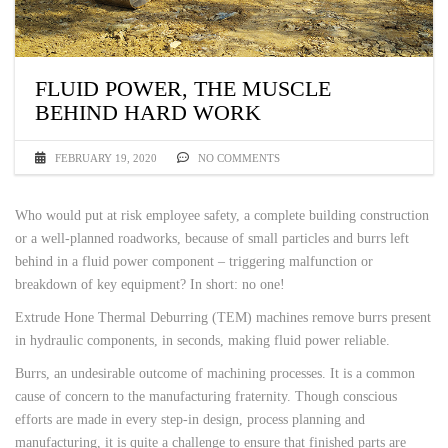
FLUID POWER, THE MUSCLE
BEHIND HARD WORK
FEBRUARY 19, 2020
NO COMMENTS
Who would put at risk employee safety, a complete building construction
or a well-planned roadworks, because of small particles and burrs left
behind in a fluid power component – triggering malfunction or
breakdown of key equipment? In short: no one!
Extrude Hone Thermal Deburring (TEM) machines remove burrs present
in hydraulic components, in seconds, making fluid power reliable.
Burrs, an undesirable outcome of machining processes. It is a common
cause of concern to the manufacturing fraternity. Though conscious
efforts are made in every step-in design, process planning and
manufacturing, it is quite a challenge to ensure that finished parts are