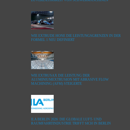
WIE EXTRUDE HONE DIE LEISTUNGSGRENZEN IN DER
FORMEL 1 NEU DEFINIERT
WIE EXTRUSAX DIE LEISTUNG DER
ALUMINIUMEXTRUSION MIT ABRASIVE FLOW
MACHINING (AFM) STEIGERTE
ILA BERLIN 2026: DIE GLOBALE LUFT- UND
RAUMFAHRTINDUSTRIE TRIFFT SICH IN BERLIN