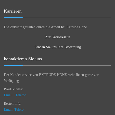
Karrieren
Die Zukunft gestalten durch die Arbeit bei Extrude Hone
Zur Karriereseite
Senden Sie uns Ihre Bewerbung
kontaktieren Sie uns
Der Kundenservice von EXTRUDE HONE steht Ihnen gerne zur
Verfügung.
Produkthilfe:
Email
|
Telefon
Bestellhilfe:
Email
|
Telefon