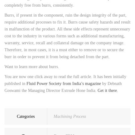
completely free from burrs, consistently.
Burrs, if present in the component, ruin the design integrity of the part,
require additional processes to fix it. Burrs cause safety hazards and result
in malfunction of the product. All these side effects represent unnecessary
cost to the industry in various forms such as additional manufacturing,
warranty, service, recall and collateral damage on the company image.
Therefore, in most cases, it is a must either to remove or to secure the
burr in order to prevent it from being detached from the part.
Want to learn more about burrs.
You are now one click away to read the full article. It has been initially
published in
Fluid Power Society from India’s magazine
by Debnath
Goswami the Managing Director Extrude Hone India.
Get it there.
Categories
Machining Process