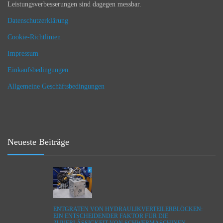
Leistungsverbesserungen sind dagegen messbar.
Datenschutzerklärung
Cookie-Richtlinien
Impressum
Einkaufsbedingungen
Allgemeine Geschäftsbedingungen
Neueste Beiträge
ENTGRATEN VON HYDRAULIKVERTEILERBLÖCKEN:
EIN ENTSCHEIDENDER FAKTOR FÜR DIE
ZUVERLÄSSIGKEIT VON SCHWERMASCHINEN