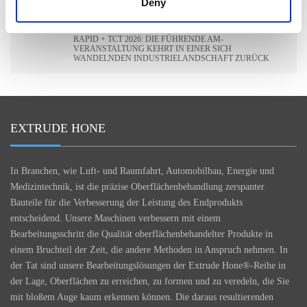
Deny
RAPID + TCT 2026: DIE FÜHRENDE AM-
VERANSTALTUNG KEHRT IN EINER SICH
WANDELNDEN INDUSTRIELANDSCHAFT ZURÜCK
EXTRUDE HONE
In Branchen, wie Luft- und Raumfahrt, Automobilbau, Energie und
Medizintechnik, ist die präzise Oberflächenbehandlung zerspanter
Bauteile für die Verbesserung der Leistung des Endprodukts
entscheidend. Unsere Maschinen verbessern mit einem
Bearbeitungsschritt die Qualität oberflächenbehandelter Produkte in
einem Bruchteil der Zeit, die andere Methoden in Anspruch nehmen. In
der Tat sind unsere Bearbeitungslösungen der Extrude Hone®-Reihe in
der Lage, Oberflächen zu erreichen, zu formen und zu veredeln, die Sie
mit bloßem Auge kaum erkennen können. Die daraus resultierenden