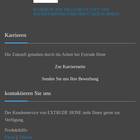
ILA BERLIN 2026: DIE GLOBALE LUFT- UND
RAUMFAHRTINDUSTRIE TRIFFT SICH IN BERLIN
Karrieren
Die Zukunft gestalten durch die Arbeit bei Extrude Hone
Zur Karriereseite
Senden Sie uns Ihre Bewerbung
kontaktieren Sie uns
Der Kundenservice von EXTRUDE HONE steht Ihnen gerne zur
Verfügung.
Produkthilfe:
Email
|
Telefon