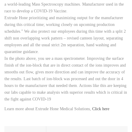
a world-leading Mass Spectroscopy machines. Manufacturer used in the
race to develop a COVID-19 Vaccine.
Extrude Hone prioritizing and maximizing output for the manufacturer
during this critical time; working closely on upcoming production
schedules.” We also protect our employees during this time with a split 2
shift non overlapping work pattern – revised canteen layout, separating
employees and all the usual strict 2m separation, hand washing and
quarantine guidance.
In the photo above, you see a mass spectrometer. Improving the surface
finish of the ion-block that are in direct contact of the ions improves and
smooths out flow, gives more direction and can improve the accuracy of
the results. Last batch of ion-block was processed and out the door in 4
hours to the manufacturer that needed them. Actions like this are keeping
our labs capable to make analysis with superior results which is critical in
the fight against COVID-19
Learn more about Extrude Hone Medical Solutions,
Click here