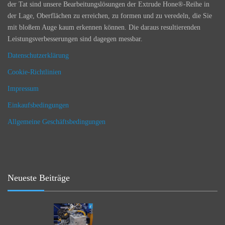
der Tat sind unsere Bearbeitungslösungen der Extrude Hone®-Reihe in
der Lage, Oberflächen zu erreichen, zu formen und zu veredeln, die Sie
mit bloßem Auge kaum erkennen können. Die daraus resultierenden
Leistungsverbesserungen sind dagegen messbar.
Datenschutzerklärung
Cookie-Richtlinien
Impressum
Einkaufsbedingungen
Allgemeine Geschäftsbedingungen
Neueste Beiträge