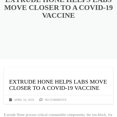
MOVE CLOSER TO A COVID-19
VACCINE
EXTRUDE HONE HELPS LABS MOVE
CLOSER TO A COVID-19 VACCINE
APRIL 16, 2020
NO COMMENTS
Extrude Hone process critical consumable components, the ion-block, for