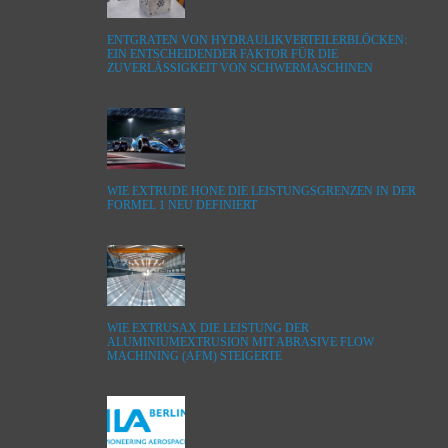
ENTGRATEN VON HYDRAULIKVERTEILERBLÖCKEN:
EIN ENTSCHEIDENDER FAKTOR FÜR DIE
ZUVERLÄSSIGKEIT VON SCHWERMASCHINEN
WIE EXTRUDE HONE DIE LEISTUNGSGRENZEN IN DER
FORMEL 1 NEU DEFINIERT
WIE EXTRUSAX DIE LEISTUNG DER
ALUMINIUMEXTRUSION MIT ABRASIVE FLOW
MACHINING (AFM) STEIGERTE