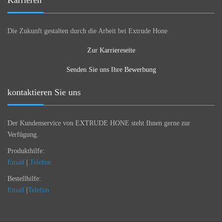
Karrieren
Die Zukunft gestalten durch die Arbeit bei Extrude Hone
Zur Karriereseite
Senden Sie uns Ihre Bewerbung
kontaktieren Sie uns
Der Kundenservice von EXTRUDE HONE steht Ihnen gerne zur
Verfügung.
Produkthilfe:
Email
|
Telefon
Bestellhilfe:
Email
|
Telefon