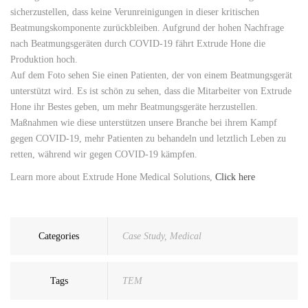
sicherzustellen, dass keine Verunreinigungen in dieser kritischen
Beatmungskomponente zurückbleiben. Aufgrund der hohen Nachfrage
nach Beatmungsgeräten durch COVID-19 fährt Extrude Hone die
Produktion hoch.
Auf dem Foto sehen Sie einen Patienten, der von einem Beatmungsgerät
unterstützt wird. Es ist schön zu sehen, dass die Mitarbeiter von Extrude
Hone ihr Bestes geben, um mehr Beatmungsgeräte herzustellen.
Maßnahmen wie diese unterstützen unsere Branche bei ihrem Kampf
gegen COVID-19, mehr Patienten zu behandeln und letztlich Leben zu
retten, während wir gegen COVID-19 kämpfen.
Learn more about Extrude Hone Medical Solutions,
Click here
Categories
Case Study
,
Medical
Tags
TEM