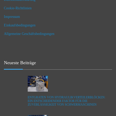
Cookie-Richtlinien
Impressum
Einkaufsbedingungen
Allgemeine Geschäftsbedingungen
Neueste Beiträge
ENTGRATEN VON HYDRAULIKVERTEILERBLÖCKEN:
EIN ENTSCHEIDENDER FAKTOR FÜR DIE
ZUVERLÄSSIGKEIT VON SCHWERMASCHINEN