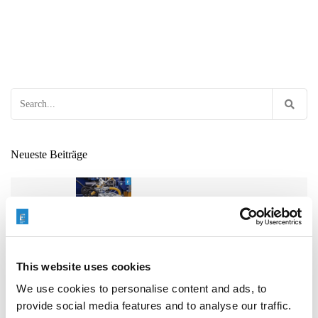
Search
for:
Neueste Beiträge
ENTGRATEN VON HYDRAULIKVERTEILERBLÖCKEN:
EIN ENTSCHEIDENDER FAKTOR FÜR DIE
ZUVERLÄSSIGKEIT VON SCHWERMASCHINEN
This website uses cookies
We use cookies to personalise content and ads, to
provide social media features and to analyse our traffic.