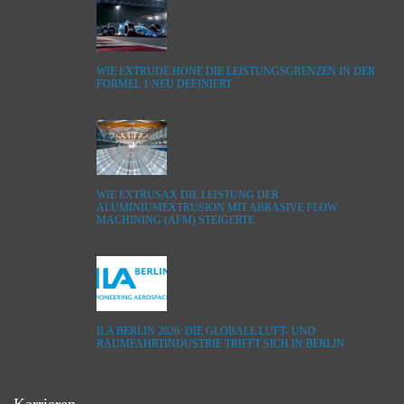
WIE EXTRUDE HONE DIE LEISTUNGSGRENZEN IN DER
FORMEL 1 NEU DEFINIERT
WIE EXTRUSAX DIE LEISTUNG DER
ALUMINIUMEXTRUSION MIT ABRASIVE FLOW
MACHINING (AFM) STEIGERTE
ILA BERLIN 2026: DIE GLOBALE LUFT- UND
RAUMFAHRTINDUSTRIE TRIFFT SICH IN BERLIN