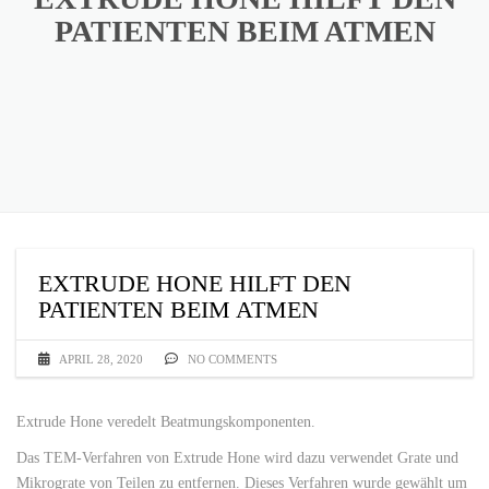
PATIENTEN BEIM ATMEN
EXTRUDE HONE HILFT DEN
PATIENTEN BEIM ATMEN
APRIL 28, 2020
NO COMMENTS
Extrude Hone veredelt Beatmungskomponenten.
Das TEM-Verfahren von Extrude Hone wird dazu verwendet Grate und
Mikrograte von Teilen zu entfernen. Dieses Verfahren wurde gewählt um