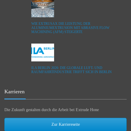
WIE EXTRUSAX DIE LEISTUNG DER
ALUMINIUMEXTRUSION MIT ABRASIVE FLOW
MACHINING (AFM) STEIGERTE
ILA BERLIN 2026: DIE GLOBALE LUFT- UND
RAUMFAHRTINDUSTRIE TRIFFT SICH IN BERLIN
Karrieren
Die Zukunft gestalten durch die Arbeit bei Extrude Hone
Zur Karriereseite