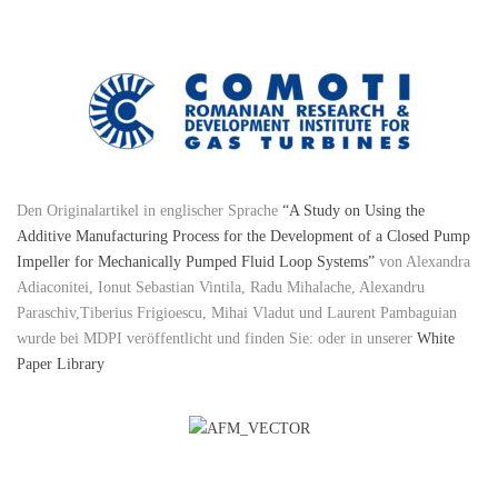
Den Originalartikel in englischer Sprache
“A Study on Using the
Additive Manufacturing Process for the Development of a Closed Pump
Impeller for Mechanically Pumped Fluid Loop Systems”
von Alexandra
Adiaconitei, Ionut Sebastian Vintila, Radu Mihalache, Alexandru
Paraschiv,Tiberius Frigioescu, Mihai Vladut und Laurent Pambaguian
wurde bei MDPI veröffentlicht und finden Sie: oder in unserer
White
Paper Library