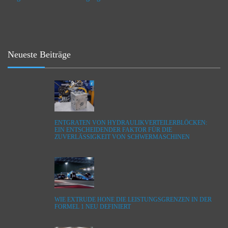
Neueste Beiträge
ENTGRATEN VON HYDRAULIKVERTEILERBLÖCKEN:
EIN ENTSCHEIDENDER FAKTOR FÜR DIE
ZUVERLÄSSIGKEIT VON SCHWERMASCHINEN
WIE EXTRUDE HONE DIE LEISTUNGSGRENZEN IN DER
FORMEL 1 NEU DEFINIERT