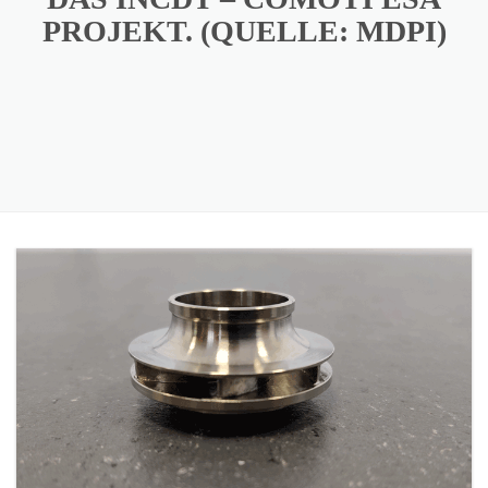
PROJEKT. (QUELLE: MDPI)