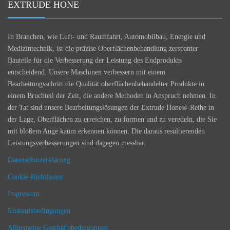
EXTRUDE HONE
In Branchen, wie Luft- und Raumfahrt, Automobilbau, Energie und
Medizintechnik, ist die präzise Oberflächenbehandlung zerspanter
Bauteile für die Verbesserung der Leistung des Endprodukts
entscheidend. Unsere Maschinen verbessern mit einem
Bearbeitungsschritt die Qualität oberflächenbehandelter Produkte in
einem Bruchteil der Zeit, die andere Methoden in Anspruch nehmen. In
der Tat sind unsere Bearbeitungslösungen der Extrude Hone®-Reihe in
der Lage, Oberflächen zu erreichen, zu formen und zu veredeln, die Sie
mit bloßem Auge kaum erkennen können. Die daraus resultierenden
Leistungsverbesserungen sind dagegen messbar.
Datenschutzerklärung
Cookie-Richtlinien
Impressum
Einkaufsbedingungen
Allgemeine Geschäftsbedingungen