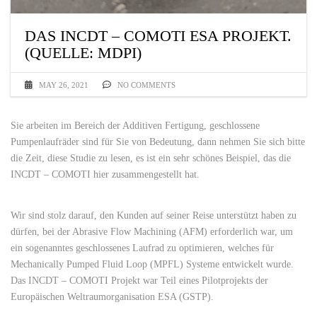
DAS INCDT – COMOTI ESA PROJEKT.
(QUELLE: MDPI)
MAY 26, 2021
NO COMMENTS
Sie arbeiten im Bereich der Additiven Fertigung, geschlossene
Pumpenlaufräder sind für Sie von Bedeutung, dann nehmen Sie sich bitte
die Zeit, diese Studie zu lesen, es ist ein sehr schönes Beispiel, das die
INCDT – COMOTI hier zusammengestellt hat.
Wir sind stolz darauf, den Kunden auf seiner Reise unterstützt haben zu
dürfen, bei der Abrasive Flow Machining (AFM) erforderlich war, um
ein sogenanntes geschlossenes Laufrad zu optimieren, welches für
Mechanically Pumped Fluid Loop (MPFL) Systeme entwickelt wurde.
Das INCDT – COMOTI Projekt war Teil eines Pilotprojekts der
Europäischen Weltraumorganisation ESA (GSTP).