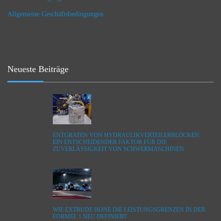
Allgemeine Geschäftsbedingungen
Neueste Beiträge
ENTGRATEN VON HYDRAULIKVERTEILERBLÖCKEN:
EIN ENTSCHEIDENDER FAKTOR FÜR DIE
ZUVERLÄSSIGKEIT VON SCHWERMASCHINEN
WIE EXTRUDE HONE DIE LEISTUNGSGRENZEN IN DER
FORMEL 1 NEU DEFINIERT