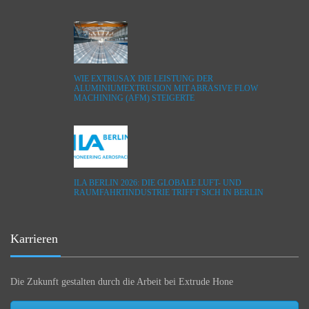
WIE EXTRUSAX DIE LEISTUNG DER
ALUMINIUMEXTRUSION MIT ABRASIVE FLOW
MACHINING (AFM) STEIGERTE
ILA BERLIN 2026: DIE GLOBALE LUFT- UND
RAUMFAHRTINDUSTRIE TRIFFT SICH IN BERLIN
Karrieren
Die Zukunft gestalten durch die Arbeit bei Extrude Hone