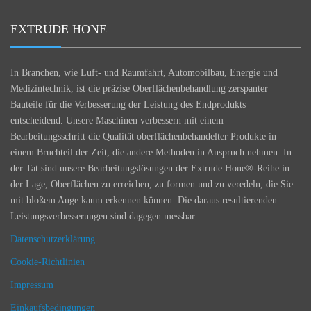
EXTRUDE HONE
In Branchen, wie Luft- und Raumfahrt, Automobilbau, Energie und
Medizintechnik, ist die präzise Oberflächenbehandlung zerspanter
Bauteile für die Verbesserung der Leistung des Endprodukts
entscheidend. Unsere Maschinen verbessern mit einem
Bearbeitungsschritt die Qualität oberflächenbehandelter Produkte in
einem Bruchteil der Zeit, die andere Methoden in Anspruch nehmen. In
der Tat sind unsere Bearbeitungslösungen der Extrude Hone®-Reihe in
der Lage, Oberflächen zu erreichen, zu formen und zu veredeln, die Sie
mit bloßem Auge kaum erkennen können. Die daraus resultierenden
Leistungsverbesserungen sind dagegen messbar.
Datenschutzerklärung
Cookie-Richtlinien
Impressum
Einkaufsbedingungen