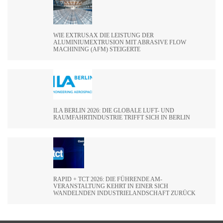
WIE EXTRUSAX DIE LEISTUNG DER
ALUMINIUMEXTRUSION MIT ABRASIVE FLOW
MACHINING (AFM) STEIGERTE
ILA BERLIN 2026: DIE GLOBALE LUFT- UND
RAUMFAHRTINDUSTRIE TRIFFT SICH IN BERLIN
RAPID + TCT 2026: DIE FÜHRENDE AM-
VERANSTALTUNG KEHRT IN EINER SICH
WANDELNDEN INDUSTRIELANDSCHAFT ZURÜCK