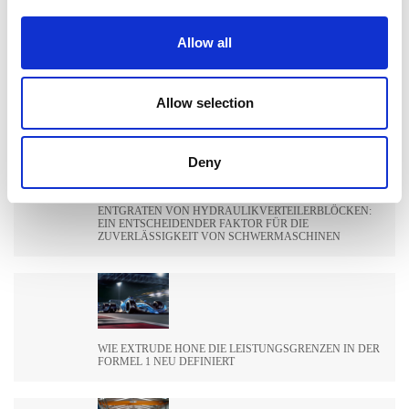
Search
Allow all
for:
Allow selection
Neueste Beiträge
Deny
ENTGRATEN VON HYDRAULIKVERTEILERBLÖCKEN:
EIN ENTSCHEIDENDER FAKTOR FÜR DIE
ZUVERLÄSSIGKEIT VON SCHWERMASCHINEN
WIE EXTRUDE HONE DIE LEISTUNGSGRENZEN IN DER
FORMEL 1 NEU DEFINIERT