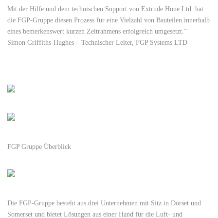
Mit der Hilfe und dem technischen Support von Extrude Hone Ltd. hat
die FGP-Gruppe diesen Prozess für eine Vielzahl von Bauteilen innerhalb
eines bemerkenswert kurzen Zeitrahmens erfolgreich umgesetzt.”
Simon Griffiths-Hughes – Technischer Leiter, FGP Systems LTD
FGP Gruppe Überblick
Die FGP-Gruppe besteht aus drei Unternehmen mit Sitz in Dorset und
Somerset und bietet Lösungen aus einer Hand für die Luft- und