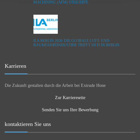
MACHINING (AFM) STEIGERTE
ILA BERLIN 2026: DIE GLOBALE LUFT- UND
RAUMFAHRTINDUSTRIE TRIFFT SICH IN BERLIN
Karrieren
Die Zukunft gestalten durch die Arbeit bei Extrude Hone
Zur Karriereseite
Senden Sie uns Ihre Bewerbung
kontaktieren Sie uns