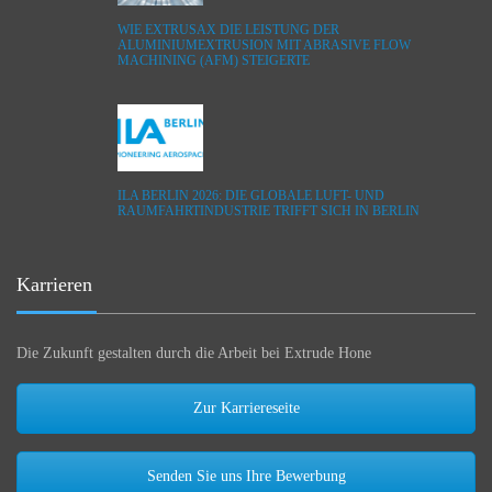
WIE EXTRUSAX DIE LEISTUNG DER
ALUMINIUMEXTRUSION MIT ABRASIVE FLOW
MACHINING (AFM) STEIGERTE
ILA BERLIN 2026: DIE GLOBALE LUFT- UND
RAUMFAHRTINDUSTRIE TRIFFT SICH IN BERLIN
Karrieren
Die Zukunft gestalten durch die Arbeit bei Extrude Hone
Zur Karriereseite
Senden Sie uns Ihre Bewerbung