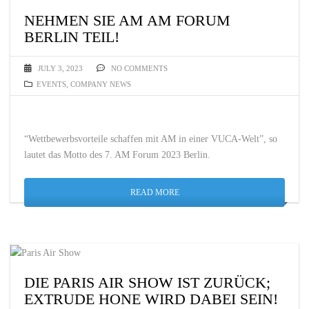
NEHMEN SIE AM AM FORUM
BERLIN TEIL!
JULY 3, 2023
NO COMMENTS
EVENTS
,
COMPANY NEWS
“Wettbewerbsvorteile schaffen mit AM in einer VUCA-Welt”, so
lautet das Motto des 7. AM Forum 2023 Berlin.
READ MORE
DIE PARIS AIR SHOW IST ZURÜCK;
EXTRUDE HONE WIRD DABEI SEIN!