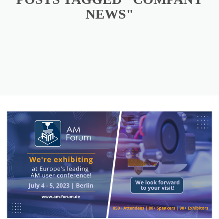
NEWS"