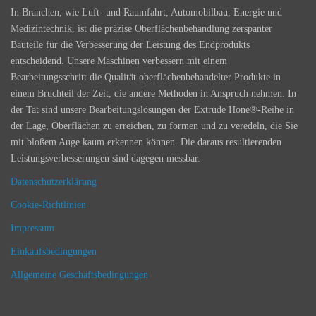
In Branchen, wie Luft- und Raumfahrt, Automobilbau, Energie und
Medizintechnik, ist die präzise Oberflächenbehandlung zerspanter
Bauteile für die Verbesserung der Leistung des Endprodukts
entscheidend. Unsere Maschinen verbessern mit einem
Bearbeitungsschritt die Qualität oberflächenbehandelter Produkte in
einem Bruchteil der Zeit, die andere Methoden in Anspruch nehmen. In
der Tat sind unsere Bearbeitungslösungen der Extrude Hone®-Reihe in
der Lage, Oberflächen zu erreichen, zu formen und zu veredeln, die Sie
mit bloßem Auge kaum erkennen können. Die daraus resultierenden
Leistungsverbesserungen sind dagegen messbar.
Datenschutzerklärung
Cookie-Richtlinien
Impressum
Einkaufsbedingungen
Allgemeine Geschäftsbedingungen