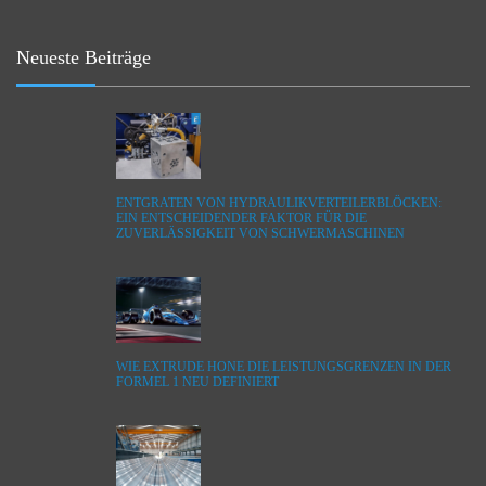
Neueste Beiträge
ENTGRATEN VON HYDRAULIKVERTEILERBLÖCKEN:
EIN ENTSCHEIDENDER FAKTOR FÜR DIE
ZUVERLÄSSIGKEIT VON SCHWERMASCHINEN
WIE EXTRUDE HONE DIE LEISTUNGSGRENZEN IN DER
FORMEL 1 NEU DEFINIERT