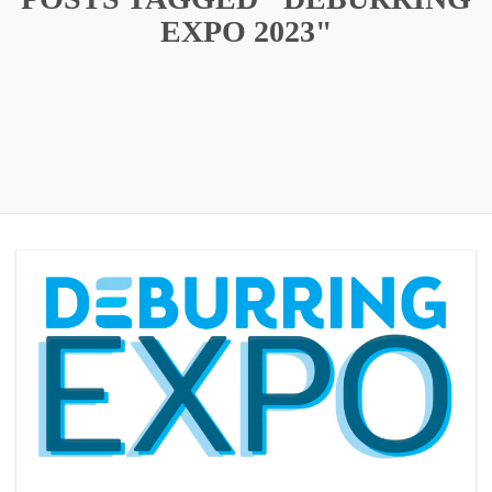
EXPO 2023"