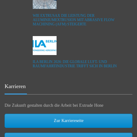
WIE EXTRUSAX DIE LEISTUNG DER
ALUMINIUMEXTRUSION MIT ABRASIVE FLOW
MACHINING (AFM) STEIGERTE
ILA BERLIN 2026: DIE GLOBALE LUFT- UND
RAUMFAHRTINDUSTRIE TRIFFT SICH IN BERLIN
Karrieren
Die Zukunft gestalten durch die Arbeit bei Extrude Hone
Zur Karriereseite