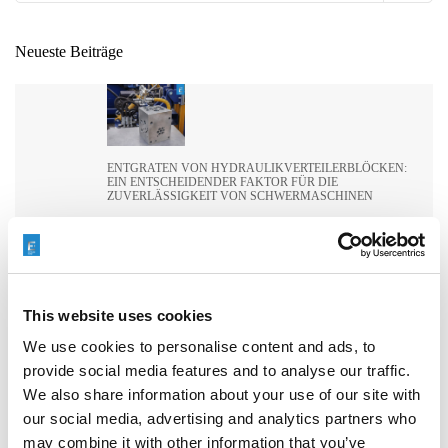
Neueste Beiträge
ENTGRATEN VON HYDRAULIKVERTEILERBLÖCKEN:
EIN ENTSCHEIDENDER FAKTOR FÜR DIE
ZUVERLÄSSIGKEIT VON SCHWERMASCHINEN
This website uses cookies
WIE EXTRUDE HONE DIE LEISTUNGSGRENZEN IN DER
FORMEL 1 NEU DEFINIERT
We use cookies to personalise content and ads, to
provide social media features and to analyse our traffic.
We also share information about your use of our site with
our social media, advertising and analytics partners who
may combine it with other information that you’ve