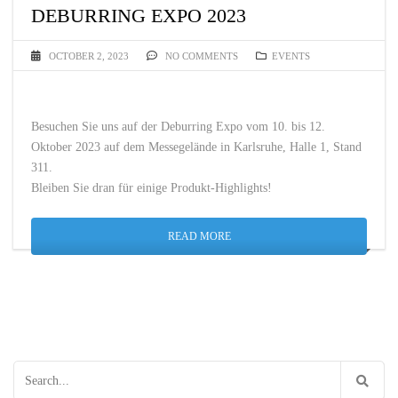
DEBURRING EXPO 2023
OCTOBER 2, 2023
NO COMMENTS
EVENTS
Besuchen Sie uns auf der Deburring Expo vom 10. bis 12.
Oktober 2023 auf dem Messegelände in Karlsruhe, Halle 1, Stand
311.
Bleiben Sie dran für einige Produkt-Highlights!
READ MORE
Search
for: