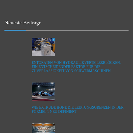
Neueste Beiträge
ENTGRATEN VON HYDRAULIKVERTEILERBLÖCKEN:
EIN ENTSCHEIDENDER FAKTOR FÜR DIE
ZUVERLÄSSIGKEIT VON SCHWERMASCHINEN
WIE EXTRUDE HONE DIE LEISTUNGSGRENZEN IN DER
FORMEL 1 NEU DEFINIERT