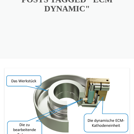
DYNAMIC"