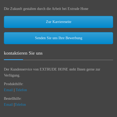
Die Zukunft gestalten durch die Arbeit bei Extrude Hone
Zur Karriereseite
Senden Sie uns Ihre Bewerbung
kontaktieren Sie uns
Der Kundenservice von EXTRUDE HONE steht Ihnen gerne zur
Verfügung.
Produkthilfe:
Email
|
Telefon
Bestellhilfe:
Email
|
Telefon