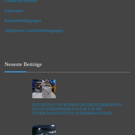
Cookie-Richtlinien
Impressum
Einkaufsbedingungen
Allgemeine Geschäftsbedingungen
Neueste Beiträge
ENTGRATEN VON HYDRAULIKVERTEILERBLÖCKEN:
EIN ENTSCHEIDENDER FAKTOR FÜR DIE
ZUVERLÄSSIGKEIT VON SCHWERMASCHINEN