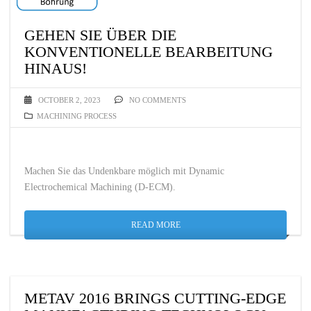
GEHEN SIE ÜBER DIE
KONVENTIONELLE BEARBEITUNG
HINAUS!
OCTOBER 2, 2023
NO COMMENTS
MACHINING PROCESS
Machen Sie das Undenkbare möglich mit Dynamic
Electrochemical Machining (D-ECM).
READ MORE
METAV 2016 BRINGS CUTTING-EDGE