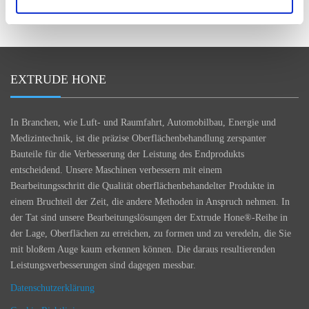
WANDELNDEN INDUSTRIELANDSCHAFT ZURÜCK
EXTRUDE HONE
In Branchen, wie Luft- und Raumfahrt, Automobilbau, Energie und
Medizintechnik, ist die präzise Oberflächenbehandlung zerspanter
Bauteile für die Verbesserung der Leistung des Endprodukts
entscheidend. Unsere Maschinen verbessern mit einem
Bearbeitungsschritt die Qualität oberflächenbehandelter Produkte in
einem Bruchteil der Zeit, die andere Methoden in Anspruch nehmen. In
der Tat sind unsere Bearbeitungslösungen der Extrude Hone®-Reihe in
der Lage, Oberflächen zu erreichen, zu formen und zu veredeln, die Sie
mit bloßem Auge kaum erkennen können. Die daraus resultierenden
Leistungsverbesserungen sind dagegen messbar.
Datenschutzerklärung