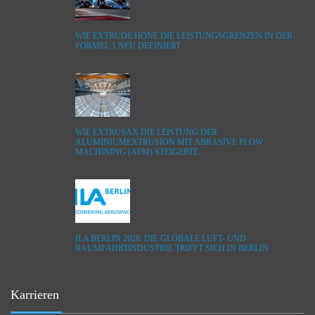
WIE EXTRUDE HONE DIE LEISTUNGSGRENZEN IN DER
FORMEL 1 NEU DEFINIERT
WIE EXTRUSAX DIE LEISTUNG DER
ALUMINIUMEXTRUSION MIT ABRASIVE FLOW
MACHINING (AFM) STEIGERTE
ILA BERLIN 2026: DIE GLOBALE LUFT- UND
RAUMFAHRTINDUSTRIE TRIFFT SICH IN BERLIN
Karrieren