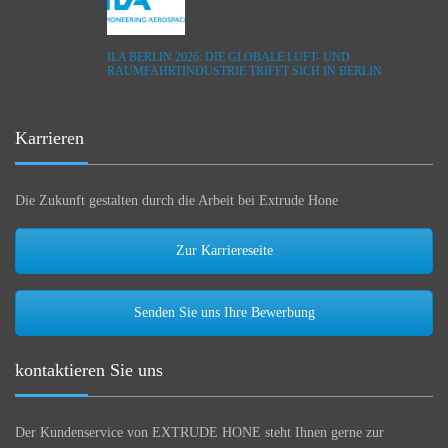
ILA BERLIN 2026: DIE GLOBALE LUFT- UND
RAUMFAHRTINDUSTRIE TRIFFT SICH IN BERLIN
Karrieren
Die Zukunft gestalten durch die Arbeit bei Extrude Hone
Zur Karriereseite
Senden Sie uns Ihre Bewerbung
kontaktieren Sie uns
Der Kundenservice von EXTRUDE HONE steht Ihnen gerne zur