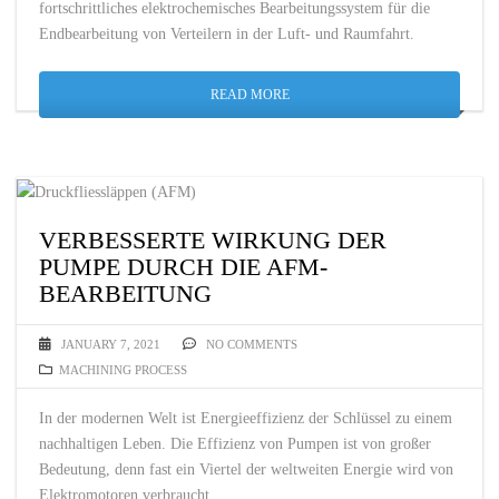
fortschrittliches elektrochemisches Bearbeitungssystem für die
Endbearbeitung von Verteilern in der Luft- und Raumfahrt.
READ MORE
VERBESSERTE WIRKUNG DER
PUMPE DURCH DIE AFM-
BEARBEITUNG
JANUARY 7, 2021
NO COMMENTS
MACHINING PROCESS
In der modernen Welt ist Energieeffizienz der Schlüssel zu einem
nachhaltigen Leben. Die Effizienz von Pumpen ist von großer
Bedeutung, denn fast ein Viertel der weltweiten Energie wird von
Elektromotoren verbraucht.