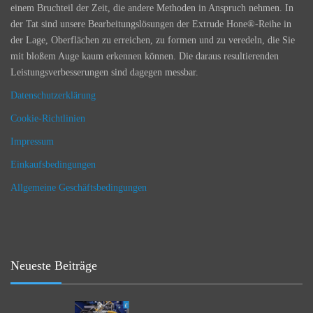
einem Bruchteil der Zeit, die andere Methoden in Anspruch nehmen. In
der Tat sind unsere Bearbeitungslösungen der Extrude Hone®-Reihe in
der Lage, Oberflächen zu erreichen, zu formen und zu veredeln, die Sie
mit bloßem Auge kaum erkennen können. Die daraus resultierenden
Leistungsverbesserungen sind dagegen messbar.
Datenschutzerklärung
Cookie-Richtlinien
Impressum
Einkaufsbedingungen
Allgemeine Geschäftsbedingungen
Neueste Beiträge