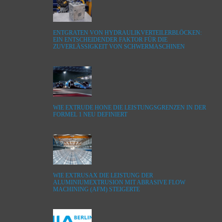
ENTGRATEN VON HYDRAULIKVERTEILERBLÖCKEN:
EIN ENTSCHEIDENDER FAKTOR FÜR DIE
ZUVERLÄSSIGKEIT VON SCHWERMASCHINEN
WIE EXTRUDE HONE DIE LEISTUNGSGRENZEN IN DER
FORMEL 1 NEU DEFINIERT
WIE EXTRUSAX DIE LEISTUNG DER
ALUMINIUMEXTRUSION MIT ABRASIVE FLOW
MACHINING (AFM) STEIGERTE