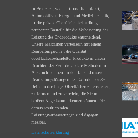
In Branchen, wie Luft- und Raumfahrt,
Automobilbau, Energie und Medizintechnik,
ist die präzise Oberflächenbehandlung
zerspanter Bauteile für die Verbesserung der
Leistung des Endprodukts entscheidend.
Unsere Maschinen verbessern mit einem
Bearbeitungsschritt die Qualität
oberflächenbehandelter Produkte in einem
Bruchteil der Zeit, die andere Methoden in
Anspruch nehmen. In der Tat sind unsere
Bearbeitungslösungen der Extrude Hone®-
Reihe in der Lage, Oberflächen zu erreichen,
zu formen und zu veredeln, die Sie mit
bloßem Auge kaum erkennen können. Die
daraus resultierenden
Leistungsverbesserungen sind dagegen
messbar.
Datenschutzerklärung