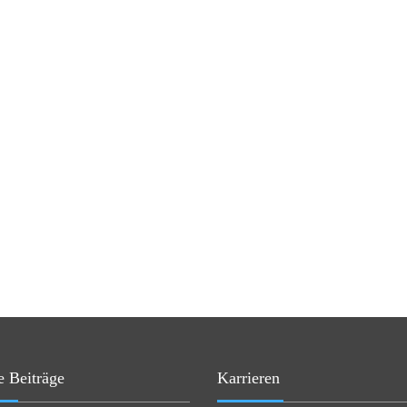
e Beiträge
Karrieren