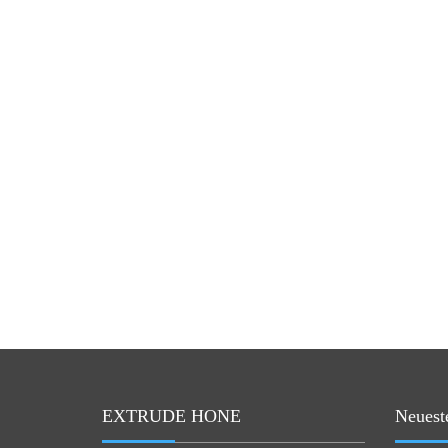
EXTRUDE HONE
Neuest