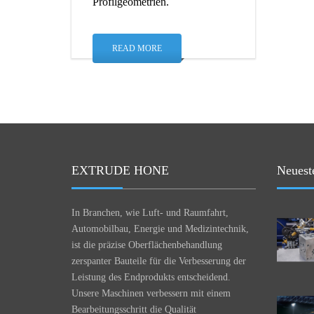
Profilgeometrien.
READ MORE
EXTRUDE HONE
Neuest
In Branchen, wie Luft- und Raumfahrt,
Automobilbau, Energie und Medizintechnik,
ist die präzise Oberflächenbehandlung
zerspanter Bauteile für die Verbesserung der
Leistung des Endprodukts entscheidend.
Unsere Maschinen verbessern mit einem
Bearbeitungsschritt die Qualität