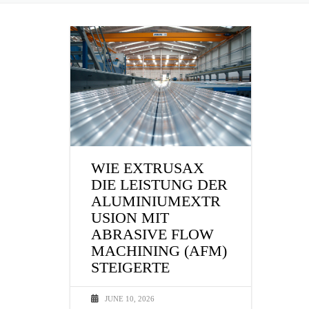
WIE EXTRUSAX
DIE LEISTUNG DER
ALUMINIUMEXTR
USION MIT
ABRASIVE FLOW
MACHINING (AFM)
STEIGERTE
JUNE 10, 2026