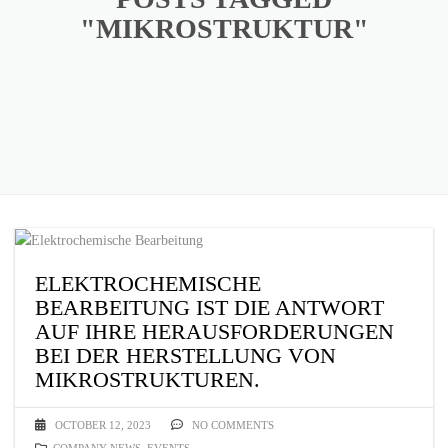
"MIKROSTRUKTUR"
ELEKTROCHEMISCHE
BEARBEITUNG IST DIE ANTWORT
AUF IHRE HERAUSFORDERUNGEN
BEI DER HERSTELLUNG VON
MIKROSTRUKTUREN.
OCTOBER 12, 2023
NO COMMENTS