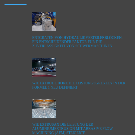
ENTGRATEN VON HYDRAULIKVERTEILERBLÖCKEN:
EIN ENTSCHEIDENDER FAKTOR FÜR DIE
ZUVERLÄSSIGKEIT VON SCHWERMASCHINEN
WIE EXTRUDE HONE DIE LEISTUNGSGRENZEN IN DER
FORMEL 1 NEU DEFINIERT
WIE EXTRUSAX DIE LEISTUNG DER
ALUMINIUMEXTRUSION MIT ABRASIVE FLOW
MACHINING (AFM) STEIGERTE