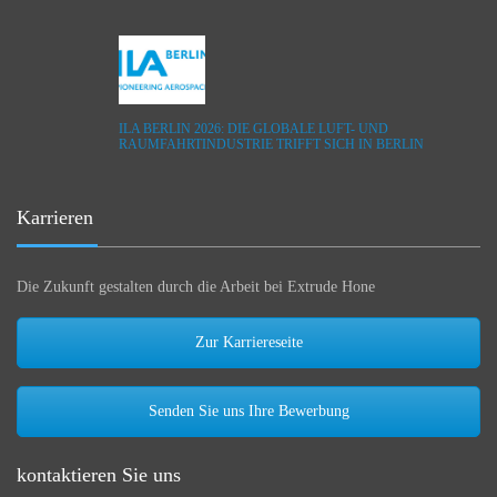
ILA BERLIN 2026: DIE GLOBALE LUFT- UND
RAUMFAHRTINDUSTRIE TRIFFT SICH IN BERLIN
Karrieren
Die Zukunft gestalten durch die Arbeit bei Extrude Hone
Zur Karriereseite
Senden Sie uns Ihre Bewerbung
kontaktieren Sie uns