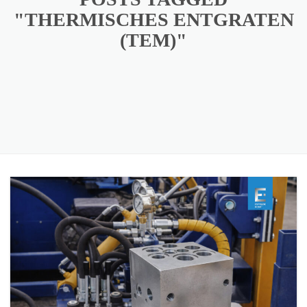
"THERMISCHES ENTGRATEN
(TEM)"