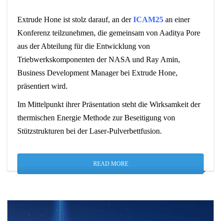
Extrude Hone ist stolz darauf, an der
ICAM25
an einer
Konferenz teilzunehmen, die gemeinsam von Aaditya Pore
aus der Abteilung für die Entwicklung von
Triebwerkskomponenten der NASA und Ray Amin,
Business Development Manager bei Extrude Hone,
präsentiert wird.
Im Mittelpunkt ihrer Präsentation steht die Wirksamkeit der
thermischen Energie Methode zur Beseitigung von
Stützstrukturen bei der Laser-Pulverbettfusion.
READ MORE