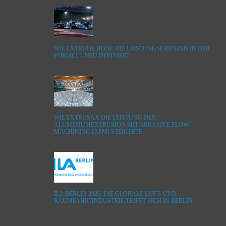
WIE EXTRUDE HONE DIE LEISTUNGSGRENZEN IN DER
FORMEL 1 NEU DEFINIERT
WIE EXTRUSAX DIE LEISTUNG DER
ALUMINIUMEXTRUSION MIT ABRASIVE FLOW
MACHINING (AFM) STEIGERTE
ILA BERLIN 2026: DIE GLOBALE LUFT- UND
RAUMFAHRTINDUSTRIE TRIFFT SICH IN BERLIN