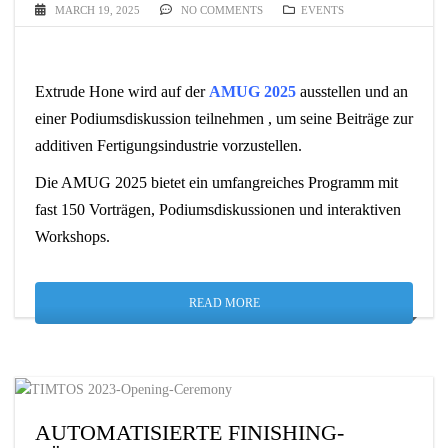
MARCH 19, 2025
NO COMMENTS
EVENTS
Extrude Hone wird auf der
AMUG 2025
ausstellen und an
einer Podiumsdiskussion teilnehmen , um seine Beiträge zur
additiven Fertigungsindustrie vorzustellen.
Die AMUG 2025 bietet ein umfangreiches Programm mit
fast 150 Vorträgen, Podiumsdiskussionen und interaktiven
Workshops.
READ MORE
AUTOMATISIERTE FINISHING-