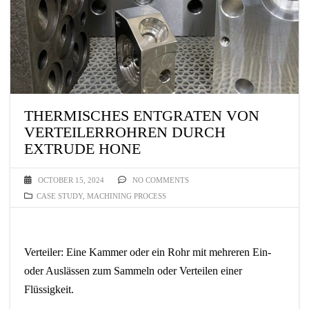
THERMISCHES ENTGRATEN VON
VERTEILERROHREN DURCH
EXTRUDE HONE
OCTOBER 15, 2024
NO COMMENTS
CASE STUDY
,
MACHINING PROCESS
Verteiler: Eine Kammer oder ein Rohr mit mehreren Ein-
oder Auslässen zum Sammeln oder Verteilen einer
Flüssigkeit.