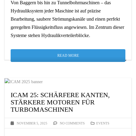
Von Baggern bis hin zu Tunnelbohrmaschinen – das
Hydrauliksystem jeder Maschine ist auf präzise
Bearbeitung, saubere Strömungskanäle und einen perfekt
geregelten Flüssigkeitsfluss angewiesen. Im Zentrum dieser
Systeme stehen Hydraulikverteilerblöcke.
READ MORE
ICAM 25: SCHÄRFERE KANTEN,
STÄRKERE MOTOREN FÜR
TURBOMASCHINEN
NOVEMBER 5, 2025
NO COMMENTS
EVENTS