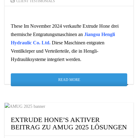
CLIENT TESTIMONIALS
These Im November 2024 verkaufte Extrude Hone drei
thermische Entgratungsmaschinen an
Jiangsu Hengli
Hydraulic Co. Ltd.
Diese Maschinen entgraten
Ventilkörper und Verteilerteile, die in Hengli-
Hydrauliksysteme integriert werden.
READ MORE
EXTRUDE HONE’S AKTIVER
BEITRAG ZU AMUG 2025 LÖSUNGEN