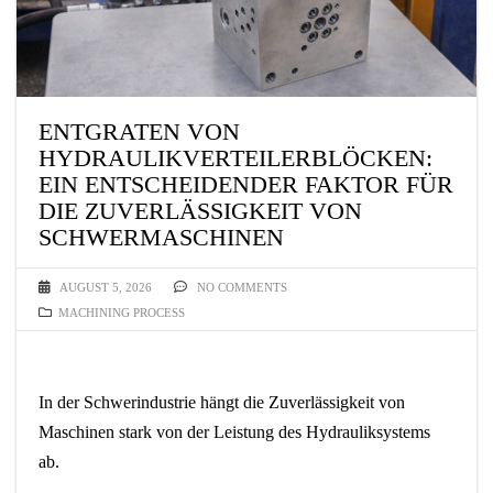
ENTGRATEN VON
HYDRAULIKVERTEILERBLÖCKEN:
EIN ENTSCHEIDENDER FAKTOR FÜR
DIE ZUVERLÄSSIGKEIT VON
SCHWERMASCHINEN
AUGUST 5, 2026
NO COMMENTS
MACHINING PROCESS
In der Schwerindustrie hängt die Zuverlässigkeit von
Maschinen stark von der Leistung des Hydrauliksystems
ab.