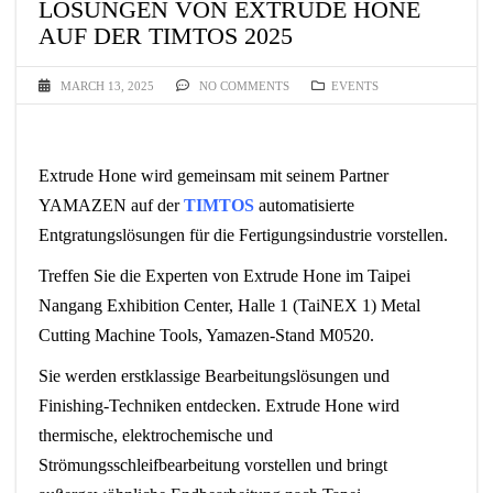
LÖSUNGEN VON EXTRUDE HONE
AUF DER TIMTOS 2025
MARCH 13, 2025
NO COMMENTS
EVENTS
Extrude Hone wird gemeinsam mit seinem Partner
YAMAZEN auf der
TIMTOS
automatisierte
Entgratungslösungen für die Fertigungsindustrie vorstellen.
Treffen Sie die Experten von Extrude Hone im Taipei
Nangang Exhibition Center, Halle 1 (TaiNEX 1) Metal
Cutting Machine Tools, Yamazen-Stand M0520.
Sie werden erstklassige Bearbeitungslösungen und
Finishing-Techniken entdecken. Extrude Hone wird
thermische, elektrochemische und
Strömungsschleifbearbeitung vorstellen und bringt