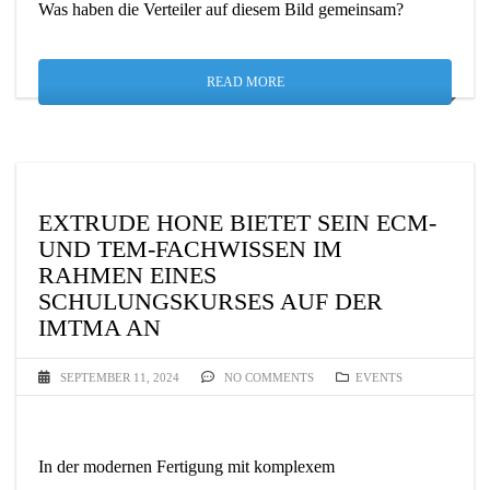
Was haben die Verteiler auf diesem Bild gemeinsam?
READ MORE
EXTRUDE HONE BIETET SEIN ECM-
UND TEM-FACHWISSEN IM
RAHMEN EINES
SCHULUNGSKURSES AUF DER
IMTMA AN
SEPTEMBER 11, 2024
NO COMMENTS
EVENTS
In der modernen Fertigung mit komplexem