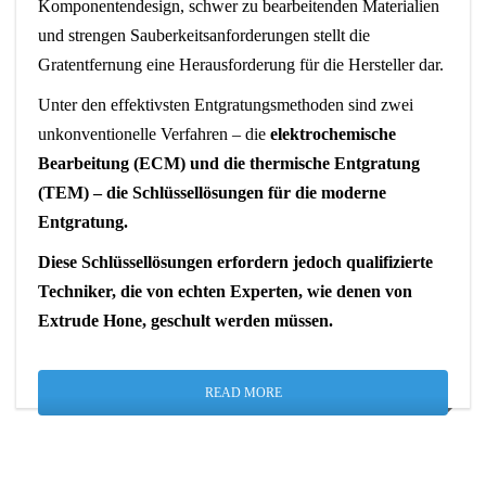
Komponentendesign, schwer zu bearbeitenden Materialien
und strengen Sauberkeitsanforderungen stellt die
Gratentfernung eine Herausforderung für die Hersteller dar.
Unter den effektivsten Entgratungsmethoden sind zwei
unkonventionelle Verfahren – die
elektrochemische
Bearbeitung (ECM) und die thermische Entgratung
(TEM) – die Schlüssellösungen für die moderne
Entgratung.
Diese Schlüssellösungen erfordern jedoch qualifizierte
Techniker, die von echten Experten, wie denen von
Extrude Hone, geschult werden müssen.
READ MORE