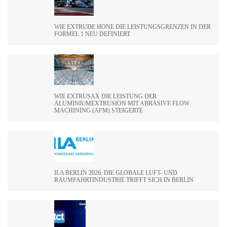
WIE EXTRUDE HONE DIE LEISTUNGSGRENZEN IN DER
FORMEL 1 NEU DEFINIERT
WIE EXTRUSAX DIE LEISTUNG DER
ALUMINIUMEXTRUSION MIT ABRASIVE FLOW
MACHINING (AFM) STEIGERTE
ILA BERLIN 2026: DIE GLOBALE LUFT- UND
RAUMFAHRTINDUSTRIE TRIFFT SICH IN BERLIN