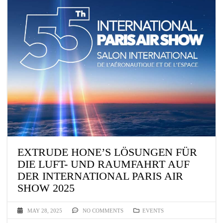
EXTRUDE HONE’S LÖSUNGEN FÜR
DIE LUFT- UND RAUMFAHRT AUF
DER INTERNATIONAL PARIS AIR
SHOW 2025
MAY 28, 2025
NO COMMENTS
EVENTS