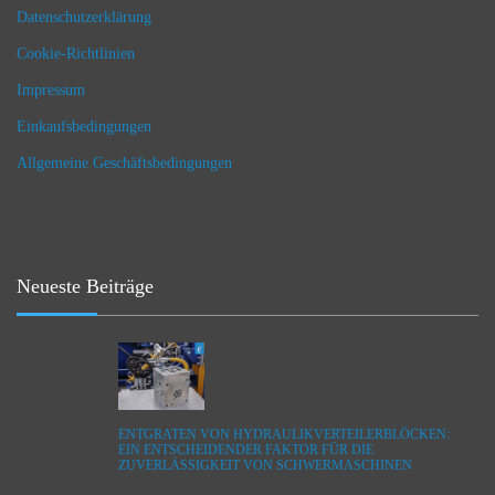
Datenschutzerklärung
Cookie-Richtlinien
Impressum
Einkaufsbedingungen
Allgemeine Geschäftsbedingungen
Neueste Beiträge
ENTGRATEN VON HYDRAULIKVERTEILERBLÖCKEN:
EIN ENTSCHEIDENDER FAKTOR FÜR DIE
ZUVERLÄSSIGKEIT VON SCHWERMASCHINEN