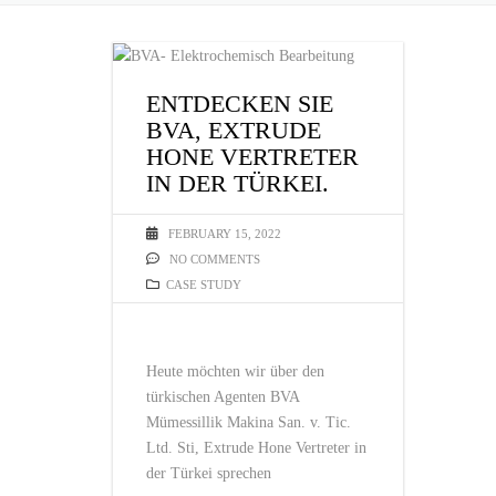
ENTDECKEN SIE
BVA, EXTRUDE
HONE VERTRETER
IN DER TÜRKEI.
FEBRUARY 15, 2022
NO COMMENTS
CASE STUDY
Heute möchten wir über den
türkischen Agenten BVA
Mümessillik Makina San. v. Tic.
Ltd. Sti, Extrude Hone Vertreter in
der Türkei sprechen