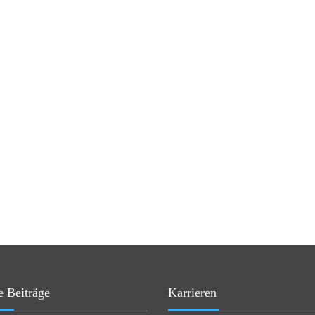
e Beiträge
Karrieren