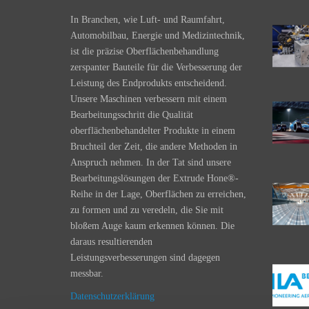
In Branchen, wie Luft- und Raumfahrt,
Automobilbau, Energie und Medizintechnik,
ist die präzise Oberflächenbehandlung
zerspanter Bauteile für die Verbesserung der
Leistung des Endprodukts entscheidend.
Unsere Maschinen verbessern mit einem
Bearbeitungsschritt die Qualität
oberflächenbehandelter Produkte in einem
Bruchteil der Zeit, die andere Methoden in
Anspruch nehmen. In der Tat sind unsere
Bearbeitungslösungen der Extrude Hone®-
Reihe in der Lage, Oberflächen zu erreichen,
zu formen und zu veredeln, die Sie mit
bloßem Auge kaum erkennen können. Die
daraus resultierenden
Leistungsverbesserungen sind dagegen
messbar.
Datenschutzerklärung