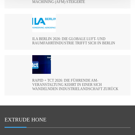
MACHINING (AFM) STEIGERTE
ILA BERLIN 2026: DIE GLOBALE LUFT- UND
RAUMFAHRTINDUSTRIE TRIFFT SICH IN BERLIN
RAPID + TCT 2026: DIE FÜHRENDE AM-
VERANSTALTUNG KEHRT IN EINER SICH
WANDELNDEN INDUSTRIELANDSCHAFT ZURÜCK
EXTRUDE HONE