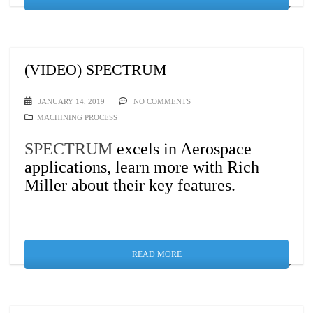
(VIDEO) SPECTRUM
JANUARY 14, 2019
NO COMMENTS
MACHINING PROCESS
SPECTRUM
excels in Aerospace
applications, learn more with Rich
Miller about their key features.
READ MORE