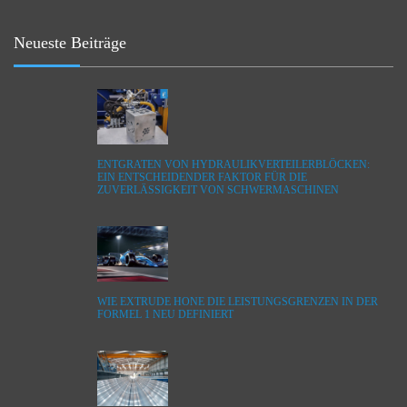
Neueste Beiträge
ENTGRATEN VON HYDRAULIKVERTEILERBLÖCKEN:
EIN ENTSCHEIDENDER FAKTOR FÜR DIE
ZUVERLÄSSIGKEIT VON SCHWERMASCHINEN
WIE EXTRUDE HONE DIE LEISTUNGSGRENZEN IN DER
FORMEL 1 NEU DEFINIERT