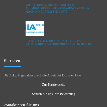
WIE EXTRUSAX DIE LEISTUNG DER
ALUMINIUMEXTRUSION MIT ABRASIVE FLOW
MACHINING (AFM) STEIGERTE
ILA BERLIN 2026: DIE GLOBALE LUFT- UND
RAUMFAHRTINDUSTRIE TRIFFT SICH IN BERLIN
Karrieren
Die Zukunft gestalten durch die Arbeit bei Extrude Hone
Zur Karriereseite
Senden Sie uns Ihre Bewerbung
kontaktieren Sie uns