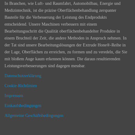
In Branchen, wie Luft- und Raumfahrt, Automobilbau, Energie und
Medizintechnik, ist die präzise Oberflächenbehandlung zerspanter
Bauteile für die Verbesserung der Leistung des Endprodukts
entscheidend. Unsere Maschinen verbessern mit einem
Bearbeitungsschritt die Qualität oberflächenbehandelter Produkte in
einem Bruchteil der Zeit, die andere Methoden in Anspruch nehmen. In
der Tat sind unsere Bearbeitungslösungen der Extrude Hone®-Reihe in
der Lage, Oberflächen zu erreichen, zu formen und zu veredeln, die Sie
mit bloßem Auge kaum erkennen können. Die daraus resultierenden
Leistungsverbesserungen sind dagegen messbar.
Datenschutzerklärung
Cookie-Richtlinien
Impressum
Einkaufsbedingungen
Allgemeine Geschäftsbedingungen