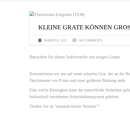
KLEINE GRATE KÖNNEN GRO
MARCH 8, 2023
NO COMMENTS
Betrachten Sie diesen Stahlverteiler mit einigen Graten.
Konzentrieren wir uns auf einen scharfen Grat, der an der 
Durchmesser von 8 mm und einer größeren Bohrung steht.
Eine solche Kleinigkeit kann die menschliche Sicherheit gef
hydraulisch betriebenen Arbeitsbühnensystem gehören.
Denken Sie an “einsatzkritische Verteiler”!