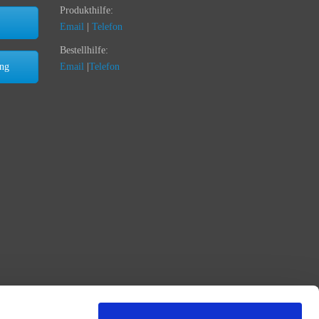
Produkthilfe:
Email
|
Telefon
Bestellhilfe:
ung
Email
|
Telefon