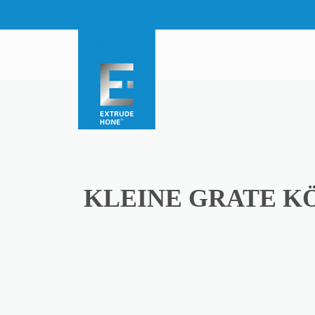
KLEINE GRATE K