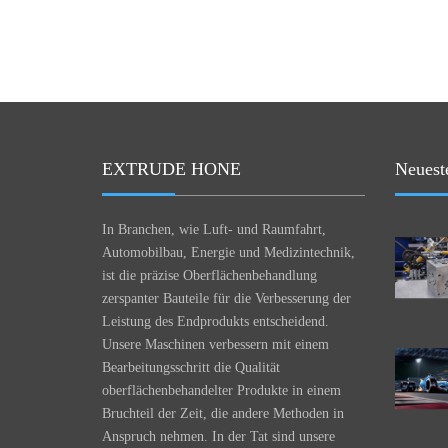
EXTRUDE HONE
Neuest
In Branchen, wie Luft- und Raumfahrt,
Automobilbau, Energie und Medizintechnik,
ist die präzise Oberflächenbehandlung
zerspanter Bauteile für die Verbesserung der
Leistung des Endprodukts entscheidend.
Unsere Maschinen verbessern mit einem
Bearbeitungsschritt die Qualität
oberflächenbehandelter Produkte in einem
Bruchteil der Zeit, die andere Methoden in
Anspruch nehmen. In der Tat sind unsere