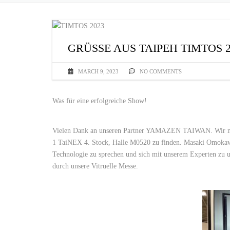
GRÜSSE AUS TAIPEH TIMTOS 2
MARCH 9, 2023
NO COMMENTS
Was für eine erfolgreiche Show!
Vielen Dank an unseren Partner YAMAZEN TAIWAN. Wir neh
1 TaiNEX 4. Stock, Halle M0520 zu finden. Masaki Omoka
Technologie zu sprechen und sich mit unserem Experten zu u
durch unsere Vitruelle Messe.