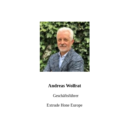
Andreas Wolfrat
Geschäftsführer
Extrude Hone Europe