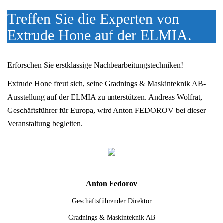
Treffen Sie die Experten von
Extrude Hone auf der ELMIA.
Erforschen Sie erstklassige Nachbearbeitungstechniken!
Extrude Hone freut sich, seine Gradnings & Maskinteknik AB-
Ausstellung auf der ELMIA zu unterstützen. Andreas Wolfrat,
Geschäftsführer für Europa, wird Anton FEDOROV bei dieser
Veranstaltung begleiten.
Anton Fedorov
Geschäftsführender Direktor
Gradnings & Maskinteknik AB