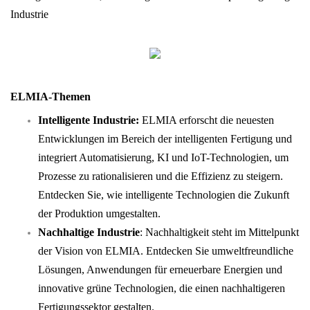
Industrie
ELMIA-Themen
Intelligente Industrie:
ELMIA erforscht die neuesten
Entwicklungen im Bereich der intelligenten Fertigung und
integriert Automatisierung, KI und IoT-Technologien, um
Prozesse zu rationalisieren und die Effizienz zu steigern.
Entdecken Sie, wie intelligente Technologien die Zukunft
der Produktion umgestalten.
Nachhaltige Industrie
: Nachhaltigkeit steht im Mittelpunkt
der Vision von ELMIA. Entdecken Sie umweltfreundliche
Lösungen, Anwendungen für erneuerbare Energien und
innovative grüne Technologien, die einen nachhaltigeren
Fertigungssektor gestalten.