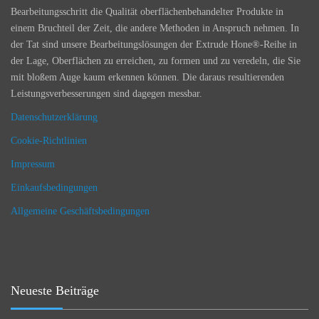
Bearbeitungsschritt die Qualität oberflächenbehandelter Produkte in
einem Bruchteil der Zeit, die andere Methoden in Anspruch nehmen. In
der Tat sind unsere Bearbeitungslösungen der Extrude Hone®-Reihe in
der Lage, Oberflächen zu erreichen, zu formen und zu veredeln, die Sie
mit bloßem Auge kaum erkennen können. Die daraus resultierenden
Leistungsverbesserungen sind dagegen messbar.
Datenschutzerklärung
Cookie-Richtlinien
Impressum
Einkaufsbedingungen
Allgemeine Geschäftsbedingungen
Neueste Beiträge