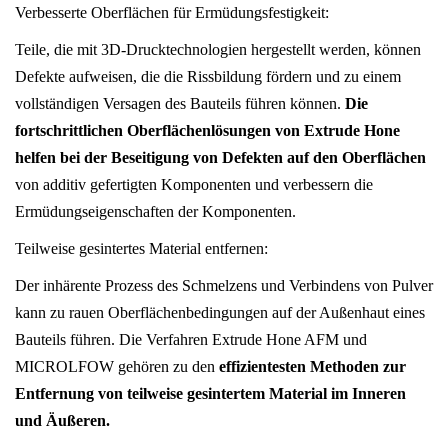
Verbesserte Oberflächen für Ermüdungsfestigkeit:
Teile, die mit 3D-Drucktechnologien hergestellt werden, können
Defekte aufweisen, die die Rissbildung fördern und zu einem
vollständigen Versagen des Bauteils führen können.
Die
fortschrittlichen Oberflächenlösungen von Extrude Hone
helfen bei der Beseitigung von Defekten auf den Oberflächen
von additiv gefertigten Komponenten und verbessern die
Ermüdungseigenschaften der Komponenten.
Teilweise gesintertes Material entfernen:
Der inhärente Prozess des Schmelzens und Verbindens von Pulver
kann zu rauen Oberflächenbedingungen auf der Außenhaut eines
Bauteils führen. Die Verfahren Extrude Hone AFM und
MICROLFOW gehören zu den
effizientesten Methoden zur
Entfernung von teilweise gesintertem Material im Inneren
und Äußeren.