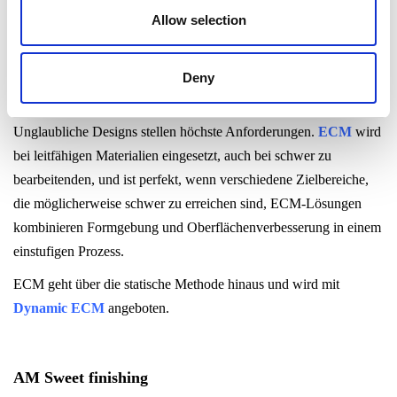
Allow selection
Aluminium, Messing und einige Kunststoffe. !
Deny
Elektrochemische Bearbeitung (ECM)
Unglaubliche Designs stellen höchste Anforderungen.
ECM
wird
bei leitfähigen Materialien eingesetzt, auch bei schwer zu
bearbeitenden, und ist perfekt, wenn verschiedene Zielbereiche,
die möglicherweise schwer zu erreichen sind, ECM-Lösungen
kombinieren Formgebung und Oberflächenverbesserung in einem
einstufigen Prozess.
ECM geht über die statische Methode hinaus und wird mit
Dynamic ECM
angeboten.
AM Sweet finishing