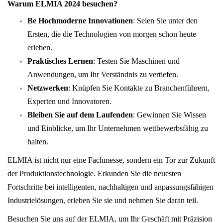
Warum ELMIA 2024 besuchen?
Be Hochmoderne Innovationen
: Seien Sie unter den
Ersten, die die Technologien von morgen schon heute
erleben.
Praktisches Lernen
: Testen Sie Maschinen und
Anwendungen, um Ihr Verständnis zu vertiefen.
Netzwerken
: Knüpfen Sie Kontakte zu Branchenführern,
Experten und Innovatoren.
Bleiben Sie auf dem Laufenden
: Gewinnen Sie Wissen
und Einblicke, um Ihr Unternehmen wettbewerbsfähig zu
halten.
ELMIA ist nicht nur eine Fachmesse, sondern ein Tor zur Zukunft
der Produktionstechnologie. Erkunden Sie die neuesten
Fortschritte bei intelligenten, nachhaltigen und anpassungsfähigen
Industrielösungen, erleben Sie sie und nehmen Sie daran teil.
Besuchen Sie uns auf der ELMIA, um Ihr Geschäft mit Präzision