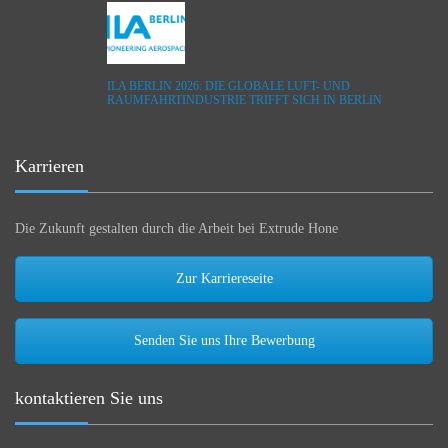
ILA BERLIN 2026: DIE GLOBALE LUFT- UND
RAUMFAHRTINDUSTRIE TRIFFT SICH IN BERLIN
Karrieren
Die Zukunft gestalten durch die Arbeit bei Extrude Hone
Zur Karriereseite
Senden Sie uns Ihre Bewerbung
kontaktieren Sie uns