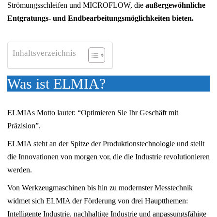
Strömungsschleifen und MICROFLOW, die
außergewöhnliche
Entgratungs- und Endbearbeitungsmöglichkeiten bieten.
Inhaltsverzeichnis
Was ist ELMIA?
ELMIAs Motto lautet: “Optimieren Sie Ihr Geschäft mit
Präzision”.
ELMIA steht an der Spitze der Produktionstechnologie und stellt
die Innovationen von morgen vor, die die Industrie revolutionieren
werden.
Von Werkzeugmaschinen bis hin zu modernster Messtechnik
widmet sich ELMIA der Förderung von drei Hauptthemen:
Intelligente Industrie, nachhaltige Industrie und anpassungsfähige