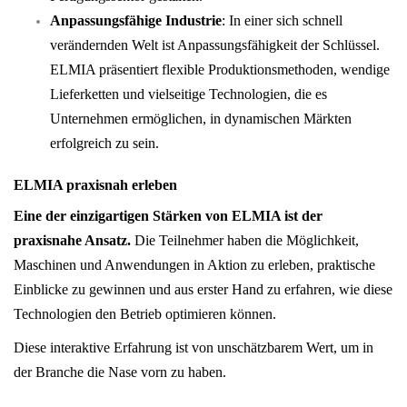
Anpassungsfähige Industrie
: In einer sich schnell
verändernden Welt ist Anpassungsfähigkeit der Schlüssel.
ELMIA präsentiert flexible Produktionsmethoden, wendige
Lieferketten und vielseitige Technologien, die es
Unternehmen ermöglichen, in dynamischen Märkten
erfolgreich zu sein.
ELMIA praxisnah erleben
Eine der einzigartigen Stärken von ELMIA ist der
praxisnahe Ansatz.
Die Teilnehmer haben die Möglichkeit,
Maschinen und Anwendungen in Aktion zu erleben, praktische
Einblicke zu gewinnen und aus erster Hand zu erfahren, wie diese
Technologien den Betrieb optimieren können.
Diese interaktive Erfahrung ist von unschätzbarem Wert, um in
der Branche die Nase vorn zu haben.