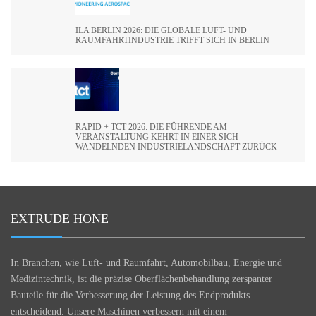
ILA BERLIN 2026: DIE GLOBALE LUFT- UND
RAUMFAHRTINDUSTRIE TRIFFT SICH IN BERLIN
RAPID + TCT 2026: DIE FÜHRENDE AM-
VERANSTALTUNG KEHRT IN EINER SICH
WANDELNDEN INDUSTRIELANDSCHAFT ZURÜCK
EXTRUDE HONE
In Branchen, wie Luft- und Raumfahrt, Automobilbau, Energie und
Medizintechnik, ist die präzise Oberflächenbehandlung zerspanter
Bauteile für die Verbesserung der Leistung des Endprodukts
entscheidend. Unsere Maschinen verbessern mit einem