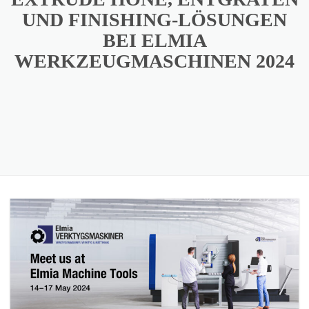
UND FINISHING-LÖSUNGEN
BEI ELMIA
WERKZEUGMASCHINEN 2024