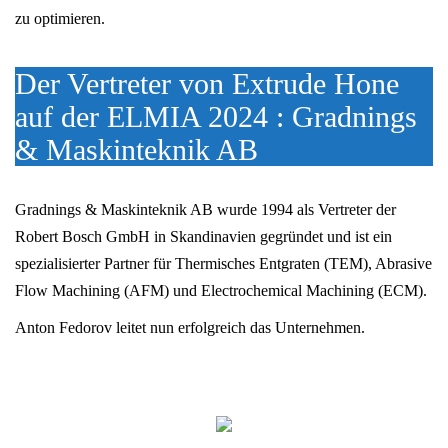
zu optimieren.
Der Vertreter von Extrude Hone
auf der ELMIA 2024 : Gradnings
& Maskinteknik AB
Gradnings & Maskinteknik AB wurde 1994 als Vertreter der
Robert Bosch GmbH in Skandinavien gegründet und ist ein
spezialisierter Partner für Thermisches Entgraten (TEM), Abrasive
Flow Machining (AFM) und Electrochemical Machining (ECM).
Anton Fedorov leitet nun erfolgreich das Unternehmen.