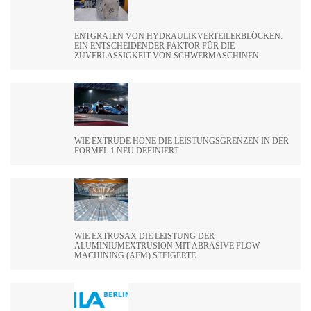
ENTGRATEN VON HYDRAULIKVERTEILERBLÖCKEN:
EIN ENTSCHEIDENDER FAKTOR FÜR DIE
ZUVERLÄSSIGKEIT VON SCHWERMASCHINEN
WIE EXTRUDE HONE DIE LEISTUNGSGRENZEN IN DER
FORMEL 1 NEU DEFINIERT
WIE EXTRUSAX DIE LEISTUNG DER
ALUMINIUMEXTRUSION MIT ABRASIVE FLOW
MACHINING (AFM) STEIGERTE