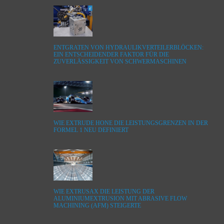
ENTGRATEN VON HYDRAULIKVERTEILERBLÖCKEN:
EIN ENTSCHEIDENDER FAKTOR FÜR DIE
ZUVERLÄSSIGKEIT VON SCHWERMASCHINEN
WIE EXTRUDE HONE DIE LEISTUNGSGRENZEN IN DER
FORMEL 1 NEU DEFINIERT
WIE EXTRUSAX DIE LEISTUNG DER
ALUMINIUMEXTRUSION MIT ABRASIVE FLOW
MACHINING (AFM) STEIGERTE