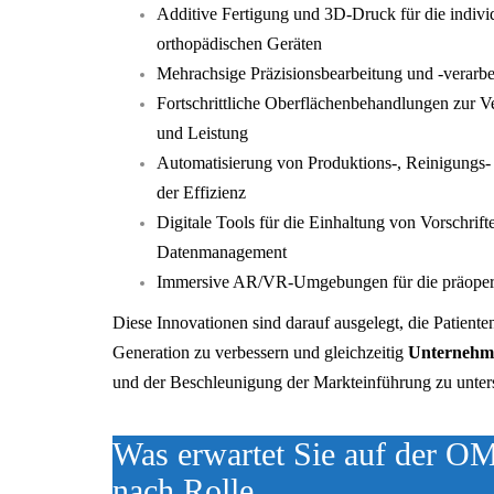
Additive Fertigung und 3D-Druck für die indiv
orthopädischen Geräten
Mehrachsige Präzisionsbearbeitung und -verarbe
Fortschrittliche Oberflächenbehandlungen zur V
und Leistung
Automatisierung von Produktions-, Reinigungs- 
der Effizienz
Digitale Tools für die Einhaltung von Vorschrif
Datenmanagement
Immersive AR/VR-Umgebungen für die präoper
Diese Innovationen sind darauf ausgelegt, die Patiente
Generation zu verbessern und gleichzeitig
Unternehm
und der Beschleunigung der Markteinführung zu unter
Was erwartet Sie auf der O
nach Rolle