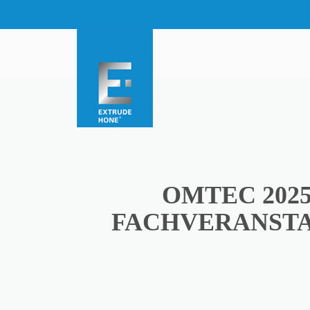
OMTEC 202
FACHVERANSTA