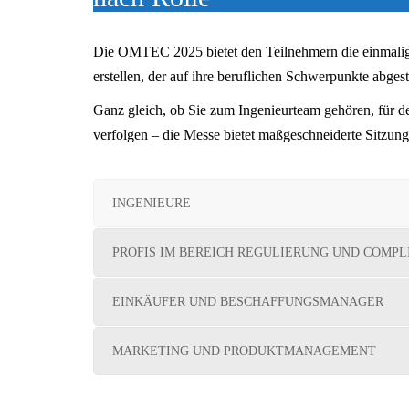
Die OMTEC 2025 bietet den Teilnehmern die einmalig
erstellen, der auf ihre beruflichen Schwerpunkte abgest
Ganz gleich, ob Sie zum Ingenieurteam gehören, für den
verfolgen – die Messe bietet maßgeschneiderte Sitzun
INGENIEURE
PROFIS IM BEREICH REGULIERUNG UND COMPL
EINKÄUFER UND BESCHAFFUNGSMANAGER
MARKETING UND PRODUKTMANAGEMENT