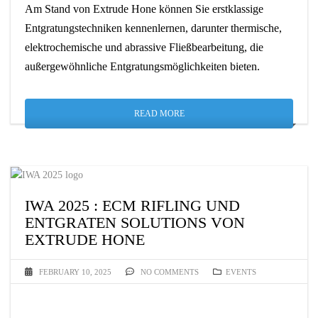
Am Stand von Extrude Hone können Sie erstklassige
Entgratungstechniken kennenlernen, darunter thermische,
elektrochemische und abrassive Fließbearbeitung, die
außergewöhnliche Entgratungsmöglichkeiten bieten.
READ MORE
IWA 2025 : ECM RIFLING UND
ENTGRATEN SOLUTIONS VON
EXTRUDE HONE
FEBRUARY 10, 2025
NO COMMENTS
EVENTS