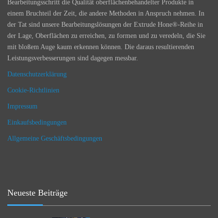
Bearbeitungsschritt die Qualität oberflächenbehandelter Produkte in
einem Bruchteil der Zeit, die andere Methoden in Anspruch nehmen. In
der Tat sind unsere Bearbeitungslösungen der Extrude Hone®-Reihe in
der Lage, Oberflächen zu erreichen, zu formen und zu veredeln, die Sie
mit bloßem Auge kaum erkennen können. Die daraus resultierenden
Leistungsverbesserungen sind dagegen messbar.
Datenschutzerklärung
Cookie-Richtlinien
Impressum
Einkaufsbedingungen
Allgemeine Geschäftsbedingungen
Neueste Beiträge