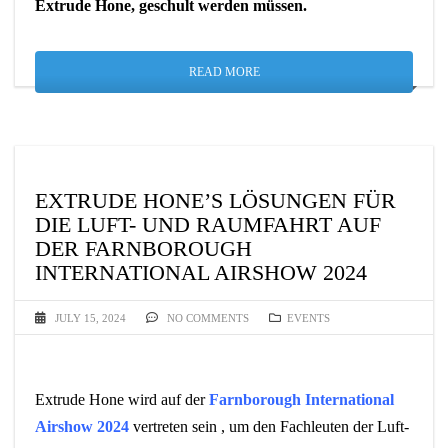
Extrude Hone, geschult werden müssen.
READ MORE
EXTRUDE HONE’S LÖSUNGEN FÜR
DIE LUFT- UND RAUMFAHRT AUF
DER FARNBOROUGH
INTERNATIONAL AIRSHOW 2024
JULY 15, 2024
NO COMMENTS
EVENTS
Extrude Hone wird auf der
Farnborough International
Airshow 2024
vertreten sein , um den Fachleuten der Luft-