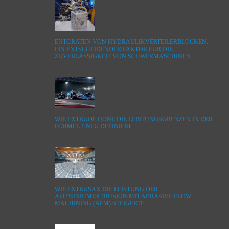
ENTGRATEN VON HYDRAULIKVERTEILERBLÖCKEN:
EIN ENTSCHEIDENDER FAKTOR FÜR DIE
ZUVERLÄSSIGKEIT VON SCHWERMASCHINEN
WIE EXTRUDE HONE DIE LEISTUNGSGRENZEN IN DER
FORMEL 1 NEU DEFINIERT
WIE EXTRUSAX DIE LEISTUNG DER
ALUMINIUMEXTRUSION MIT ABRASIVE FLOW
MACHINING (AFM) STEIGERTE