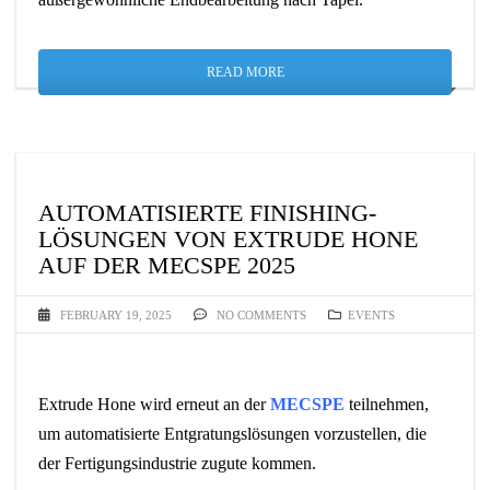
READ MORE
AUTOMATISIERTE FINISHING-
LÖSUNGEN VON EXTRUDE HONE
AUF DER MECSPE 2025
FEBRUARY 19, 2025
NO COMMENTS
EVENTS
Extrude Hone wird erneut an der
MECSPE
teilnehmen,
um automatisierte Entgratungslösungen vorzustellen, die
der Fertigungsindustrie zugute kommen.