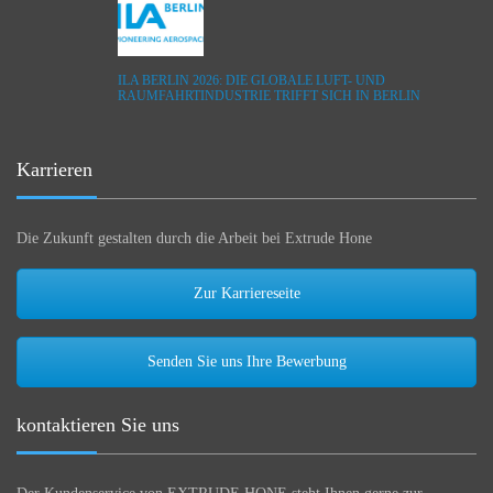
ILA BERLIN 2026: DIE GLOBALE LUFT- UND
RAUMFAHRTINDUSTRIE TRIFFT SICH IN BERLIN
Karrieren
Die Zukunft gestalten durch die Arbeit bei Extrude Hone
Zur Karriereseite
Senden Sie uns Ihre Bewerbung
kontaktieren Sie uns