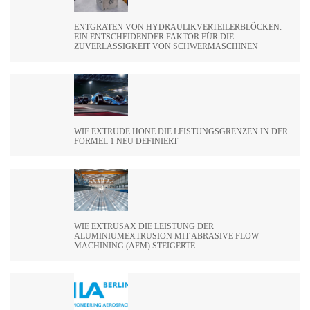
ENTGRATEN VON HYDRAULIKVERTEILERBLÖCKEN:
EIN ENTSCHEIDENDER FAKTOR FÜR DIE
ZUVERLÄSSIGKEIT VON SCHWERMASCHINEN
WIE EXTRUDE HONE DIE LEISTUNGSGRENZEN IN DER
FORMEL 1 NEU DEFINIERT
WIE EXTRUSAX DIE LEISTUNG DER
ALUMINIUMEXTRUSION MIT ABRASIVE FLOW
MACHINING (AFM) STEIGERTE