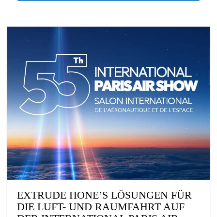
EXTRUDE HONE’S LÖSUNGEN FÜR
DIE LUFT- UND RAUMFAHRT AUF