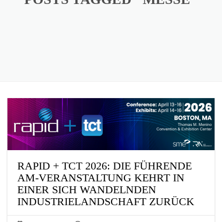
RAPID + TCT 2026: DIE FÜHRENDE
AM-VERANSTALTUNG KEHRT IN
EINER SICH WANDELNDEN
INDUSTRIELANDSCHAFT ZURÜCK