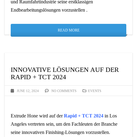
und Raumfahrtindustrie seine erstklassigen
Endbearbeitungslösungen vorzustellen .
READ MORE
INNOVATIVE LÖSUNGEN AUF DER
RAPID + TCT 2024
JUNE 12, 2024
NO COMMENTS
EVENTS
Extrude Hone wird auf der
Rapid + TCT 2024
in Los
Angeles vertreten sein, um den Fachleuten der Branche
seine innovativen Finishing-Lösungen vorzustellen.