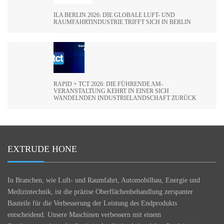
ILA BERLIN 2026: DIE GLOBALE LUFT- UND
RAUMFAHRTINDUSTRIE TRIFFT SICH IN BERLIN
RAPID + TCT 2026: DIE FÜHRENDE AM-
VERANSTALTUNG KEHRT IN EINER SICH
WANDELNDEN INDUSTRIELANDSCHAFT ZURÜCK
EXTRUDE HONE
In Branchen, wie Luft- und Raumfahrt, Automobilbau, Energie und
Medizintechnik, ist die präzise Oberflächenbehandlung zerspanter
Bauteile für die Verbesserung der Leistung des Endprodukts
entscheidend. Unsere Maschinen verbessern mit einem