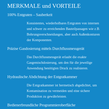
MERKMALE und VORTEILE
100% Entgraten – Sauberkeit
Konsistentes, wiederholbares Entgraten von internen
und schwer zu erreichenden Bauteilpassagen wie z.B.
Bohrungsverschneidungen, aber auch Außenkonturen
der Komponenten.
Präzise Gasdosierung mittels Durchflussmessgerät
Das Durchflussmessgerät erlaubt die exakte
Gasgemischdosierung, um den für die jeweilige
Anwendung benötigten Druck zu realisieren.
Hydraulische Abdichtung der Entgratkammer
Die Entgratkammer ist hermetisch abgedichtet, um
Kontamination zu vermeiden und eine sichere
Produktion zu gewährleisten.
Bedienerfreundliche Programmieroberfläche