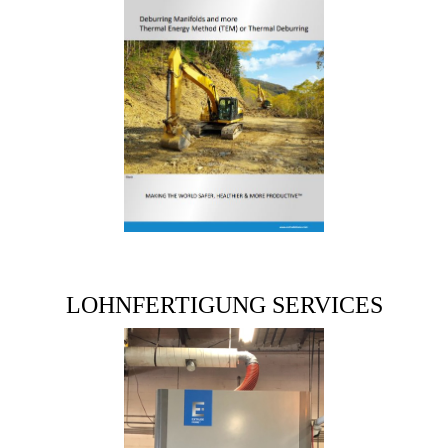
LOHNFERTIGUNG SERVICES