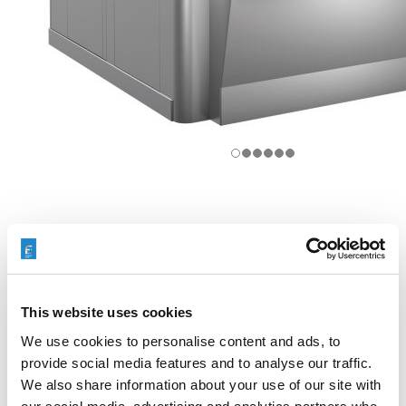
PRODUKTDATENBLATT
HERUNTERLADEN
This website uses cookies
We use cookies to personalise content and ads, to
provide social media features and to analyse our traffic.
We also share information about your use of our site with