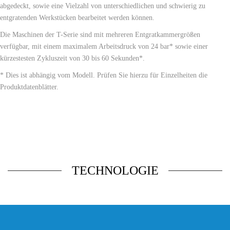
abgedeckt, sowie eine Vielzahl von unterschiedlichen und schwierig zu
entgratenden Werkstücken bearbeitet werden können.
Die Maschinen der T-Serie sind mit mehreren Entgratkammergrößen
verfügbar, mit einem maximalem Arbeitsdruck von 24 bar* sowie einer
kürzestesten Zykluszeit von 30 bis 60 Sekunden*.
* Dies ist abhängig vom Modell. Prüfen Sie hierzu für Einzelheiten die
Produktdatenblätter.
TECHNOLOGIE