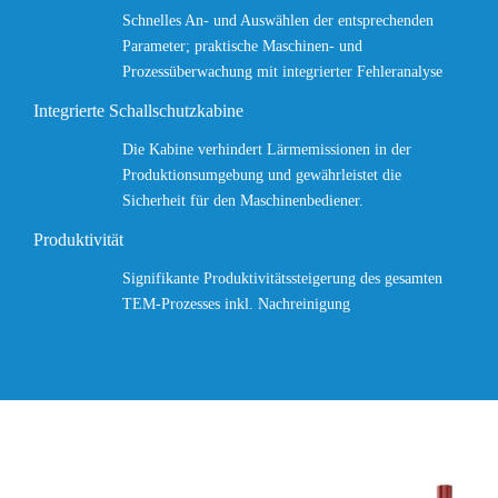
Schnelles An- und Auswählen der entsprechenden
Parameter; praktische Maschinen- und
Prozessüberwachung mit integrierter Fehleranalyse
Integrierte Schallschutzkabine
Die Kabine verhindert Lärmemissionen in der
Produktionsumgebung und gewährleistet die
Sicherheit für den Maschinenbediener.
Produktivität
Signifikante Produktivitätssteigerung des gesamten
TEM-Prozesses inkl. Nachreinigung
NEW WORK HORSE