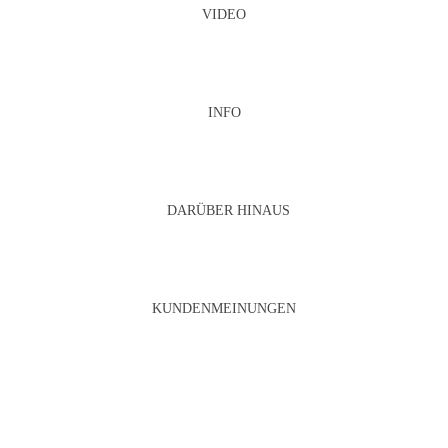
VIDEO
INFO
DARÜBER HINAUS
KUNDENMEINUNGEN