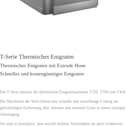
T-Serie Thermisches Entgraten
Thermisches Entgraten mit Extrude Hone
Schnelles und kostengünstiges Entgraten
Die T-Serie umfasst die thermischen Entgratmaschinen T250, T350 und T450.
Die Maschinen der Serie bieten eine schnelle und zuverlässige Lösung zur
gleichzeitigen Entfernung aller internen und externen Grate in einem einzigen
Arbeitsgang.
Sie sind so konzipiert, dass sowohl mittlere Stückzahlen als auch Großserien