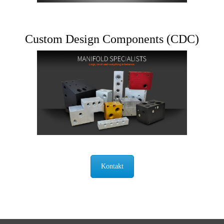
Custom Design Components (CDC)
Kontakt