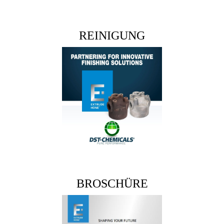
REINIGUNG
BROSCHÜRE