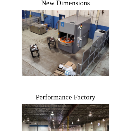
New Dimensions
Performance Factory