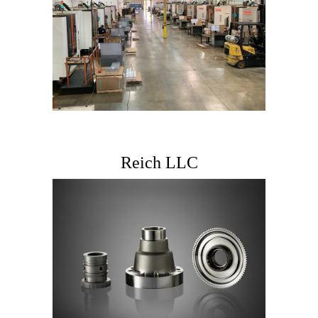
Reich LLC