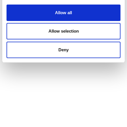
Allow all
VIDEO
Allow selection
Deny