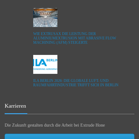
WIE EXTRUSAX DIE LEISTUNG DER
ALUMINIUMEXTRUSION MIT ABRASIVE FLOW
MACHINING (AFM) STEIGERTE
ILA BERLIN 2026: DIE GLOBALE LUFT- UND
RAUMFAHRTINDUSTRIE TRIFFT SICH IN BERLIN
Karrieren
Die Zukunft gestalten durch die Arbeit bei Extrude Hone