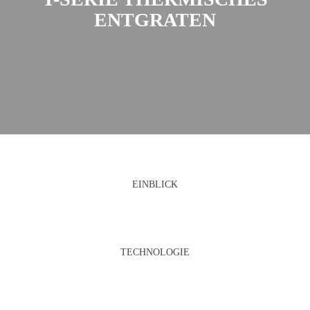
ENTGRATEN
EINBLICK
TECHNOLOGIE