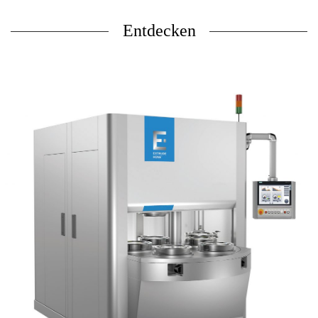
Entdecken