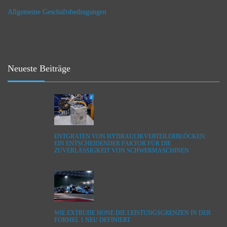
Allgemeine Geschäftsbedingungen
Neueste Beiträge
ENTGRATEN VON HYDRAULIKVERTEILERBLÖCKEN:
EIN ENTSCHEIDENDER FAKTOR FÜR DIE
ZUVERLÄSSIGKEIT VON SCHWERMASCHINEN
WIE EXTRUDE HONE DIE LEISTUNGSGRENZEN IN DER
FORMEL 1 NEU DEFINIERT