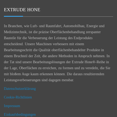
EXTRUDE HONE
In Branchen, wie Luft- und Raumfahrt, Automobilbau, Energie und
Medizintechnik, ist die präzise Oberflächenbehandlung zerspanter
Bauteile für die Verbesserung der Leistung des Endprodukts
entscheidend. Unsere Maschinen verbessern mit einem
Bearbeitungsschritt die Qualität oberflächenbehandelter Produkte in
einem Bruchteil der Zeit, die andere Methoden in Anspruch nehmen. In
der Tat sind unsere Bearbeitungslösungen der Extrude Hone®-Reihe in
der Lage, Oberflächen zu erreichen, zu formen und zu veredeln, die Sie
mit bloßem Auge kaum erkennen können. Die daraus resultierenden
Leistungsverbesserungen sind dagegen messbar.
Datenschutzerklärung
Cookie-Richtlinien
Impressum
Einkaufsbedingungen