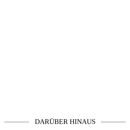
KUNDENDIENST
DARÜBER HINAUS