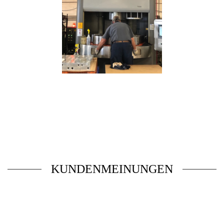
KUNDENMEINUNGEN