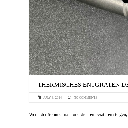
THERMISCHES ENTGRATEN D
JULY 9, 2024
NO COMMENTS
Wenn der Sommer naht und die Temperaturen steigen, 