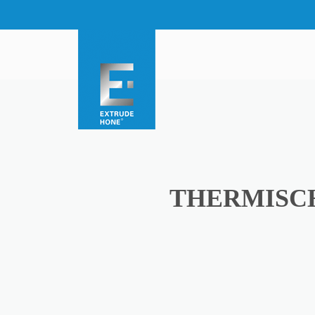
THERMISCH