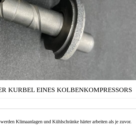
ER KURBEL EINES KOLBENKOMPRESSORS
werden Klimaanlagen und Kühlschränke härter arbeiten als je zuvor.