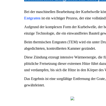
Bei der maschinellen Bearbeitung der Kurbelwelle kön
Entgraten
ist ein wichtiger Prozess, der eine vollstän
Aufgrund der komplexen Form der Kurbelwelle, der hoh
einzige Technologie, die ein einwandfreies Bauteil gew
Beim thermischen Entgraten (TEM) wird ein unter Dru
abgedichteten, kontrollierten Kammer gezündet.
Diese Zündung erzeugt intensive Wärmeenergie, die f
plötzliche Freisetzung dieser extremen Hitze führt da
und verdampfen, bis sich die Hitze in den Körper des W
Das Ergebnis ist eine sorgfältige Entfernung der Grate,
gewährleistet.