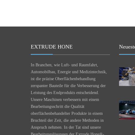
EXTRUDE HONE
Neuest
In Branchen, wie Luft- und Raumfahrt,
Automobilbau, Energie und Medizintechnik,
ist die präzise Oberflächenbehandlung
zerspanter Bauteile für die Verbesserung der
Leistung des Endprodukts entscheidend.
Unsere Maschinen verbessern mit einem
Bearbeitungsschritt die Qualität
oberflächenbehandelter Produkte in einem
Bruchteil der Zeit, die andere Methoden in
Anspruch nehmen. In der Tat sind unsere
Bearbeitungslösungen der Extrude Hone®-