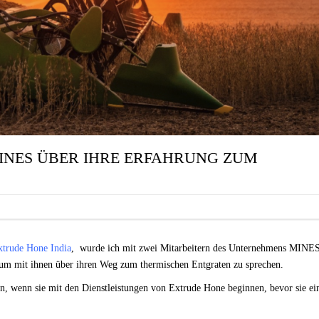
INES ÜBER IHRE ERFAHRUNG ZUM
xtrude Hone India
, wurde ich mit zwei Mitarbeitern des Unternehmens MINE
um mit ihnen über ihren Weg zum thermischen Entgraten zu sprechen.
en, wenn sie mit den Dienstleistungen von Extrude Hone beginnen, bevor sie ei