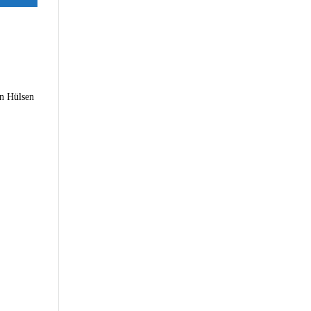
on Hülsen