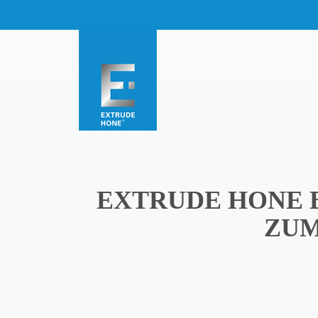
EXTRUDE HONE 
ZUM